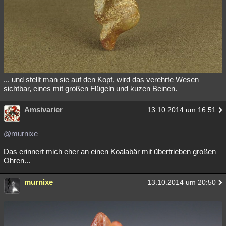
... und stellt man sie auf den Kopf, wird das verehrte Wesen
sichtbar, eines mit großen Flügeln und kuzen Beinen.
Amsivarier
13.10.2014 um 16:51
@murnixe
Das erinnert mich eher an einen Koalabär mit übertrieben großen
Ohren...
murnixe
13.10.2014 um 20:50