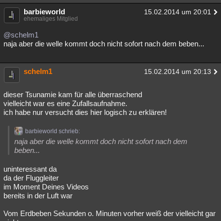
barbieworld
15.02.2014 um 20:01
ehemaliges Mitglied
@schelm1
naja aber die welle kommt doch nicht sofort nach dem beben...
schelm1
15.02.2014 um 20:13
dieser Tsunamie kam für alle überraschend
vielleicht war es eine Zufallsaufnahme.
ich habe nur versucht dies hier logisch zu erklären!
barbieworld schrieb:
naja aber die welle kommt doch nicht sofort nach dem
beben...
uninteressant da
da der Fluggleiter
im Moment Deines Videos
bereits in der Luft war
Vom Erdbeben Sekunden o. Minuten vorher weiß der vielleicht gar