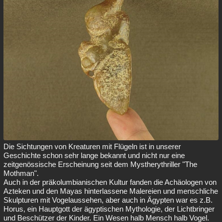
Die Sichtungen von Kreaturen mit Flügeln ist in unserer
Geschichte schon sehr lange bekannt und nicht nur eine
zeitgenössische Erscheinung seit dem Mystherythriller "The
Mothman".
Auch in der präkolumbianischen Kultur fanden die Achäologen von
Azteken und den Mayas hinterlassene Malereien und menschliche
Skulpturen mit Vogelaussehen, aber auch in Ägypten war es z.B.
Horus, ein Hauptgott der ägyptischen Mythologie, der Lichtbringer
und Beschützer der Kinder. Ein Wesen halb Mensch halb Vogel.