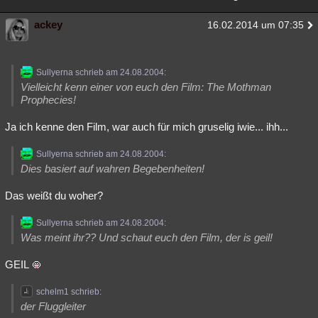
ackey
16.02.2014 um 07:35
Sullyerna schrieb am 24.08.2004:
Vielleicht kenn einer von euch den Film: The Mothman
Prophecies!
Ja ich kenne den Film, war auch für mich gruselig iwie... ihh...
Sullyerna schrieb am 24.08.2004:
Dies basiert auf wahren Begebenheiten!
Das weißt du woher?
Sullyerna schrieb am 24.08.2004:
Was meint ihr?? Und schaut euch den Film, der is geil!
GEIL
schelm1 schrieb:
der Fluggleiter