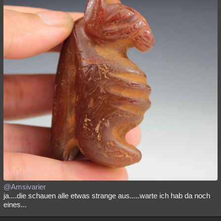
@Amsivarier
ja....die schauen alle etwas strange aus.....warte ich hab da noch
eines...