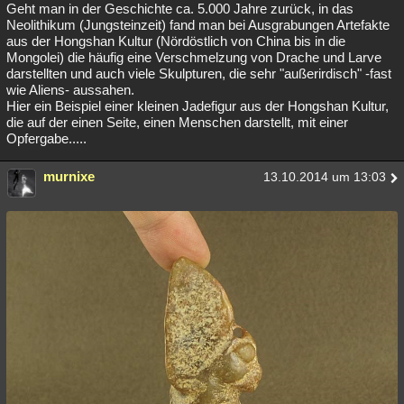
Geht man in der Geschichte ca. 5.000 Jahre zurück, in das
Neolithikum (Jungsteinzeit) fand man bei Ausgrabungen Artefakte
aus der Hongshan Kultur (Nördöstlich von China bis in die
Mongolei) die häufig eine Verschmelzung von Drache und Larve
darstellten und auch viele Skulpturen, die sehr "außerirdisch" -fast
wie Aliens- aussahen.
Hier ein Beispiel einer kleinen Jadefigur aus der Hongshan Kultur,
die auf der einen Seite, einen Menschen darstellt, mit einer
Opfergabe.....
murnixe
13.10.2014 um 13:03