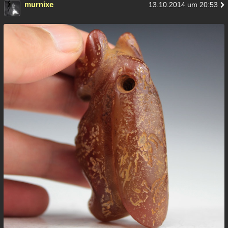
murnixe
13.10.2014 um 20:53