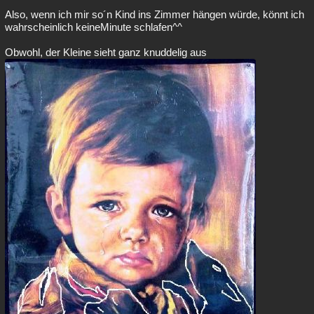
Also, wenn ich mir so´n Kind ins Zimmer hängen würde, könnt ich
wahrscheinlich keineMinute schlafen^^
Obwohl, der Kleine sieht ganz knuddelig aus