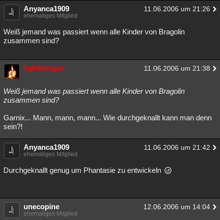
Anyanca1909
11.06.2006 um 21:26
ehemaliges Mitglied
Weiß jemand was passiert wenn alle Kinder von Bragolin
zusammen sind?
lightbringer
11.06.2006 um 21:38
Weiß jemand was passiert wenn alle Kinder von Bragolin
zusammen sind?
Garnix... Mann, mann, mann... Wie durchgeknallt kann man denn
sein?!
Anyanca1909
11.06.2006 um 21:42
ehemaliges Mitglied
Durchgeknallt genug um Phantasie zu entwickeln
unecopine
12.06.2006 um 14:04
ehemaliges Mitglied