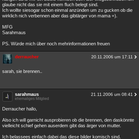
glaube nicht das sie mit einem fluch belegt sind.
Ich wollte siesogar schon einmal anzünden um zu gucken ob die
wirklich nich verbennen aber das gibtärger von mama =).
MFG
Sarahmaus
PS. Würde mich über noch mehrinformationen freuen
derraucher
20.11.2006 um 17:11
sarah, sie brennen..
sarahmaus
21.11.2006 um 08:41
ehemaliges Mitglied
Derraucher hallo,
Also ich will garnicht ausprobieren ob die brennen, den daskönnte
vielleicht schief gehen auserdem gibt das ärger von mutter.
Ich belassees einfach dabei das diese bilder komisch sind.