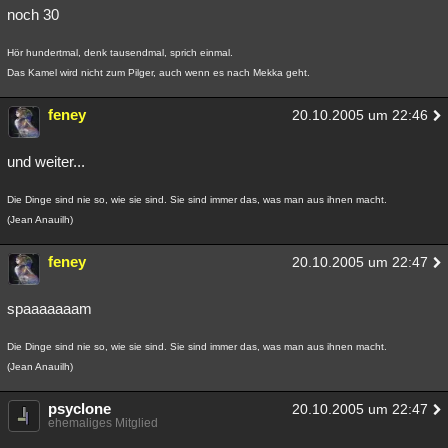
noch 30
Hör hundertmal, denk tausendmal, sprich einmal.
Das Kamel wird nicht zum Pilger, auch wenn es nach Mekka geht.
feney
20.10.2005 um 22:46
und weiter...
Die Dinge sind nie so, wie sie sind. Sie sind immer das, was man aus ihnen macht.
(Jean Anauilh)
feney
20.10.2005 um 22:47
spaaaaaaam
Die Dinge sind nie so, wie sie sind. Sie sind immer das, was man aus ihnen macht.
(Jean Anauilh)
psyclone
20.10.2005 um 22:47
ehemaliges Mitglied