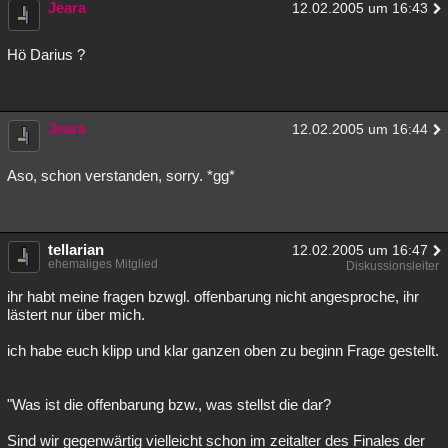
Jeara
12.02.2005 um 16:43
Hö Darius ?
Jeara
12.02.2005 um 16:44
Aso, schon verstanden, sorry. *gg*
tellarian
12.02.2005 um 16:47
ehemaliges Mitglied
Diskussionsleiter
ihr habt meine fragen bzwgl. offenbarung nicht angesproche, ihr
lästert nur über mich.
ich habe euch klipp und klar ganzen oben zu beginn Frage gestellt.
"Was ist die offenbarung bzw., was stellst die dar?
Sind wir gegenwärtig vielleicht schon im zeitalter des Finales der