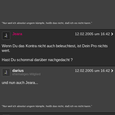
"Nur weil ich absolut ungern kämpfe, heißt das nicht, daß ich es nicht kann."
Jeara
12.02.2005 um 16:42
Wenn Du das Kontra nicht auch beleuchtest, ist Dein Pro nichts
wert.
Hast Du schonmal darüber nachgedacht ?
darius
12.02.2005 um 16:42
ehemaliges Mitglied
und nun auch Jeara...
"Nur weil ich absolut ungern kämpfe, heißt das nicht, daß ich es nicht kann."