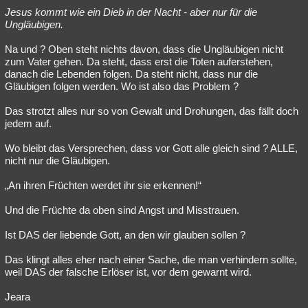
Jesus kommt wie ein Dieb in der Nacht - aber nur für die
Ungläubigen.
Na und ? Oben steht nichts davon, dass die Ungläubigen nicht
zum Vater gehen. Da steht, dass erst die Toten auferstehen,
danach die Lebenden folgen. Da steht nicht, dass nur die
Gläubigen folgen werden. Wo ist also das Problem ?
Das strotzt alles nur so von Gewalt und Drohungen, das fällt doch
jedem auf.
Wo bleibt das Versprechen, dass vor Gott alle gleich sind ? ALLE,
nicht nur die Gläubigen.
„An ihren Früchten werdet ihr sie erkennen!“
Und die Früchte da oben sind Angst und Misstrauen.
Ist DAS der liebende Gott, an den wir glauben sollen ?
Das klingt alles eher nach einer Sache, die man verhindern sollte,
weil DAS der falsche Erlöser ist, vor dem gewarnt wird.
Jeara