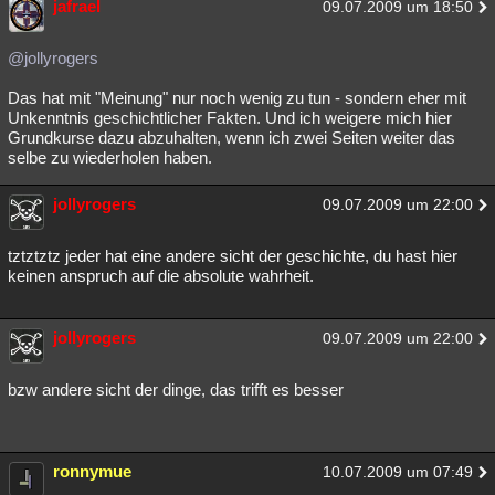
jafrael
09.07.2009 um 18:50
@jollyrogers
Das hat mit "Meinung" nur noch wenig zu tun - sondern eher mit
Unkenntnis geschichtlicher Fakten. Und ich weigere mich hier
Grundkurse dazu abzuhalten, wenn ich zwei Seiten weiter das
selbe zu wiederholen haben.
jollyrogers
09.07.2009 um 22:00
tztztztz jeder hat eine andere sicht der geschichte, du hast hier
keinen anspruch auf die absolute wahrheit.
jollyrogers
09.07.2009 um 22:00
bzw andere sicht der dinge, das trifft es besser
ronnymue
10.07.2009 um 07:49