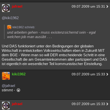
jafrael
09.07.2009 um 15:31
@kiki1962
kiki1962 schrieb:
und arbeiten gehen - muss existenzsichernd sein - egal
welchen job man ausübt . . .
Und DAS funktioniert unter den Bedingungen der globalen
Wirtschaft in entwickelten Volkswirtschaften eben in Zukunft MIT
dem BGE - Wenn man so will DER entscheidende Schritt in eine
Gesellschaft die am Gesamteinkommen aller partizipiert und DAS
ist eigentlich ein wesentlicher Teil kommunistischer Einstellung.
kiki1962
09.07.2009 um 15:33
@jafrael
stimmt -
jafrael
09.07.2009 um 15:33