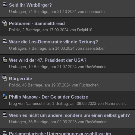
Seid ihr Wutbürger?
Umfragen, 74 Beiträge, am 31.10.2024 von shuhmanfu
Petitionen - Sammelthread
Politik, 2 Beiträge, am 17.09.2024 von Delphi10
Wäre die Los-Demokratie vllt die Rettung?
Umfragen, 7 Beiträge, am 14.08.2024 von nasenstüber
Wer wird der 47. Präsident der USA?
Umfragen, 19 Beiträge, am 21.07.2024 von RayWonders
Bürgerräte
Politik, 46 Beiträge, am 19.07.2024 von Füchschen
Philip Manow - Der Geist der Gesetze
Blog von Narrenschiffer, 1 Beitrag, am 08.08.2023 von Narrenschiffer
Wenn es nicht um andere, sondern um einen selbst geht?
Umfragen, 36 Beiträge, am 02.06.2023 von RayWonders
Parlamentarische Untersuchungsausschüsse im