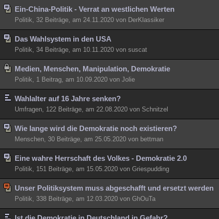
Ein-China-Politik - Verrat an westlichen Werten
Politik, 32 Beiträge, am 24.11.2020 von DerKlassiker
Das Wahlsystem in den USA
Politik, 34 Beiträge, am 10.11.2020 von suscat
Medien, Menschen, Manipulation, Demokratie
Politik, 1 Beitrag, am 10.09.2020 von Jolie
Wahlalter auf 16 Jahre senken?
Umfragen, 122 Beiträge, am 22.08.2020 von Schnitzel
Wie lange wird die Demokratie noch existieren?
Menschen, 30 Beiträge, am 25.05.2020 von bettman
Eine wahre Herrschaft des Volkes - Demokratie 2.0
Politik, 151 Beiträge, am 15.05.2020 von Griespudding
Unser Politiksystem muss abgeschafft und ersetzt werden
Politik, 338 Beiträge, am 12.03.2020 von GhOuTa
Ist die Demokratie in Deutschland in Gefahr?