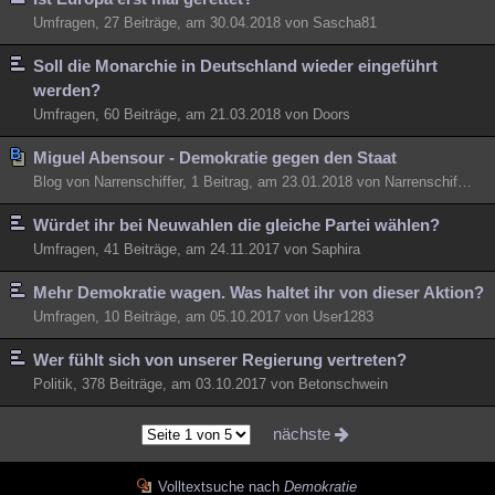
Umfragen, 27 Beiträge, am 30.04.2018 von Sascha81
Soll die Monarchie in Deutschland wieder eingeführt
werden?
Umfragen, 60 Beiträge, am 21.03.2018 von Doors
Miguel Abensour - Demokratie gegen den Staat
Blog von Narrenschiffer, 1 Beitrag, am 23.01.2018 von Narrenschiffer
Würdet ihr bei Neuwahlen die gleiche Partei wählen?
Umfragen, 41 Beiträge, am 24.11.2017 von Saphira
Mehr Demokratie wagen. Was haltet ihr von dieser Aktion?
Umfragen, 10 Beiträge, am 05.10.2017 von User1283
Wer fühlt sich von unserer Regierung vertreten?
Politik, 378 Beiträge, am 03.10.2017 von Betonschwein
nächste
Volltextsuche nach
Demokratie