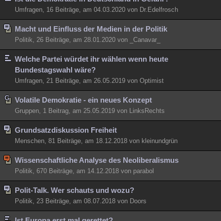
Umfragen, 16 Beiträge, am 04.03.2020 von Dr.Edelfrosch
Macht und Einfluss der Medien in der Politik
Politik, 26 Beiträge, am 28.01.2020 von _Canavar_
Welche Partei würdet ihr wählen wenn heute
Bundestagswahl wäre?
Umfragen, 21 Beiträge, am 26.05.2019 von Optimist
Volatile Demokratie - ein neues Konzept
Gruppen, 1 Beitrag, am 25.05.2019 von LinksRechts
Grundsatzdiskussion Freiheit
Menschen, 81 Beiträge, am 18.12.2018 von kleinundgrün
Wissenschaftliche Analyse des Neoliberalismus
Politik, 670 Beiträge, am 14.12.2018 von parabol
Polit-Talk. Wer schauts und wozu?
Politik, 23 Beiträge, am 08.07.2018 von Doors
Ist Europa erst mal gerettet?