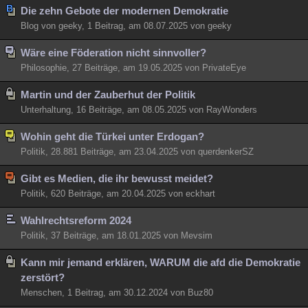
Die zehn Gebote der modernen Demokratie
Blog von geeky, 1 Beitrag, am 08.07.2025 von geeky
Wäre eine Föderation nicht sinnvoller?
Philosophie, 27 Beiträge, am 19.05.2025 von PrivateEye
Martin und der Zauberhut der Politik
Unterhaltung, 16 Beiträge, am 08.05.2025 von RayWonders
Wohin geht die Türkei unter Erdogan?
Politik, 28.881 Beiträge, am 23.04.2025 von querdenkerSZ
Gibt es Medien, die ihr bewusst meidet?
Politik, 620 Beiträge, am 20.04.2025 von eckhart
Wahlrechtsreform 2024
Politik, 37 Beiträge, am 18.01.2025 von Mevsim
Kann mir jemand erklären, WARUM die afd die Demokratie
zerstört?
Menschen, 1 Beitrag, am 30.12.2024 von Buz80