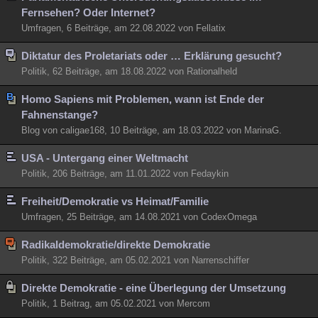
Fernsehen? Oder Internet?
Umfragen, 6 Beiträge, am 22.08.2022 von Fellatix
Diktatur des Proletariats oder … Erklärung gesucht?
Politik, 62 Beiträge, am 18.08.2022 von Rationalheld
Homo Sapiens mit Problemen, wann ist Ende der
Fahnenstange?
Blog von caligae168, 10 Beiträge, am 18.03.2022 von MarinaG.
USA - Untergang einer Weltmacht
Politik, 206 Beiträge, am 11.01.2022 von Fedaykin
Freiheit/Demokratie vs Heimat/Familie
Umfragen, 25 Beiträge, am 14.08.2021 von CodexOmega
Radikaldemokratie/direkte Demokratie
Politik, 322 Beiträge, am 05.02.2021 von Narrenschiffer
Direkte Demokratie - eine Überlegung der Umsetzung
Politik, 1 Beitrag, am 05.02.2021 von Mercom