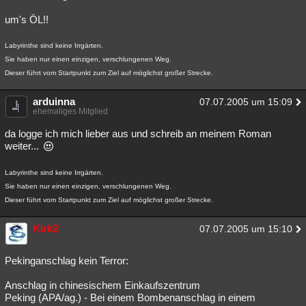
um's ÖL!!
Labyrinthe sind keine Irrgärten.
Sie haben nur einen einzigen, verschlungenen Weg.
Dieser führt vom Startpunkt zum Ziel auf möglichst großer Strecke.
arduinna
07.07.2005 um 15:09
ehemaliges Mitglied
da logge ich mich lieber aus und schreib an meinem Roman
weiter...
Labyrinthe sind keine Irrgärten.
Sie haben nur einen einzigen, verschlungenen Weg.
Dieser führt vom Startpunkt zum Ziel auf möglichst großer Strecke.
Kirk2
07.07.2005 um 15:10
Pekinganschlag kein Terror:
Anschlag in chinesischem Einkaufszentrum
Peking (APA/ag.) - Bei einem Bombenanschlag in einem