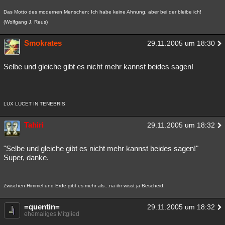
Das Motto des modernen Menschen: Ich habe keine Ahnung, aber bei der bleibe ich!
(Wolfgang J. Reus)
Smokrates
29.11.2005 um 18:30
Selbe und gleiche gibt es nicht mehr kannst beides sagen!
LUX LUCET IN TENEBRIS
Tahiri
29.11.2005 um 18:32
"Selbe und gleiche gibt es nicht mehr kannst beides sagen!"
Super, danke.
Zwischen Himmel und Erde gibt es mehr als...na ihr wisst ja Bescheid.
=quentin=
29.11.2005 um 18:32
ehemaliges Mitglied