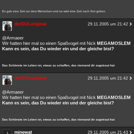
Es gab eine Zeit vor dem Menschen-und es wird eine Zeit nach Ihm geben.
derDULoriginal
29.11.2005 um 21:42
@Armaeer
Wir hatten hier mal so einen Spaßvogel mit Nick
MEGAMOSLEM
Kann es sein, das Du wieder ein und der gleiche bist?
Das Schönste im Leben ist, etwas zu schaffen, das niemand dir zugetraut hat
derDULoriginal
29.11.2005 um 21:42
@Armaeer
Wir hatten hier mal so einen Spaßvogel mit Nick
MEGAMOSLEM
Kann es sein, das Du wieder ein und der gleiche bist?
Das Schönste im Leben ist, etwas zu schaffen, das niemand dir zugetraut hat
minewat
29.11.2005 um 21:43