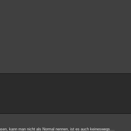
hsen, kann man nicht als Normal nennen, ist es auch keineswegs....