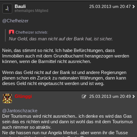
Bauli
25.03.2013 um 20:47
ehemaliges Mitglied
@Chefheizer
Chefheizer schrieb:
Nur Geld, das man nicht auf der Bank hat, ist sicher.
Nein, das stimmt so nicht. Ich habe Befürchtungen, dass
Immobilien auch mit dem Grundbuchamt herangezogen werden
können, wenn die Barmittel nicht ausreichen.
Wenn das Geld nicht auf der Bank ist und andere Regierungen
planen schon ein Zurück zu nationalen Währungen, dann kann
dieses Geld nicht eingetauscht werden und ist weg.
Glünggi
25.03.2013 um 20:49
@Jantoschzacke
Der Tourismus wird nicht ausreichen.. ich denke es wird das Gas
sein das es richten wird und dann ist wohl das mit dem Tourismus
auch nimmer so atraktiv.
Ne die hassen nun nur Angela Merkel.. aber wenn ihr die Tusse