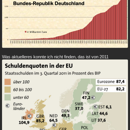
Was aktuelleres konnte ich nicht finden, das ist von 2011