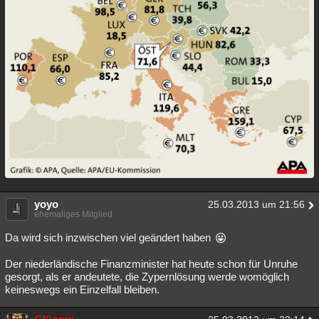
yoyo
25.03.2013 um 21:56
ehemaliges Mitglied
Da wird sich inzwischen viel geändert haben
Der niederländische Finanzminister hat heute schon für Unruhe
gesorgt, als er andeutete, die Zypernlösung werde womöglich
keineswegs ein Einzelfall bleiben.