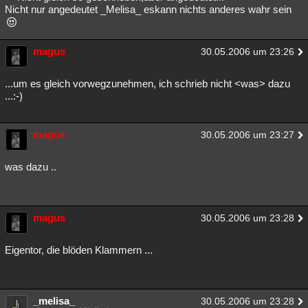
Nicht nur angedeutet _Melisa_ eskann nichts anderes wahr sein
magus
30.05.2006 um 23:26
...um es gleich vorwegzunehmen, ich schrieb nicht <was> dazu
...:-)
magus
30.05.2006 um 23:27
was dazu ..
magus
30.05.2006 um 23:28
Eigentor, die blöden Klammern ...
_melisa_
30.05.2006 um 23:28