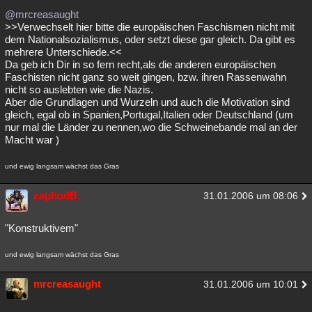
@mrcreasaught
>>Verwechselt hier bitte die europäischen Faschismen nicht mit
dem Nationalsozialismus, oder setzt diese gar gleich. Da gibt es
mehrere Unterschiede.<<
Da geb ich Dir in so fern recht,als die anderen europäischen
Faschisten nicht ganz so weit gingen, bzw. ihren Rassenwahn
nicht so auslebten wie die Nazis.
Aber die Grundlagen und Wurzeln und auch die Motivation sind
gleich, egal ob in Spanien,Portugal,Italien oder Deutschland (um
nur mal die Länder zu nennen,wo die Schweinebande mal an der
Macht war )
und ewig langsam wächst das Gras
zaphodB.
31.01.2006 um 08:06
"Konstruktivem"
und ewig langsam wächst das Gras
mrcreasaught
31.01.2006 um 10:01