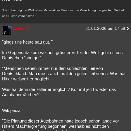
"Die Erbauung der Welt ist ein Merkmal der Griechen, die Vernichtung der gleichen Welt ist
uns Türken vorbehalten."
case_77
31.01.2006 um 17:58
"gings uns heute sau gut. "
Im Gegensatz zum weitaus grösseren Teil der Welt geht es uns
Deutschen "sau gut".
"Menschen sehen immer nur den schlechten Teil von
Deutschland. Man muss auch mal den guten Teil sehen. Was hat
Hitler weltweit ermöglicht. "
Was hat denn der Hitler ermöglicht? Kommt jetzt wieder das
Autobahnmärchen?
Wikipedia
"Die Planung dieser Autobahnen hatte jedoch schon lange vor
Hitlers Machtergreifung begonnen, weshalb es nicht den