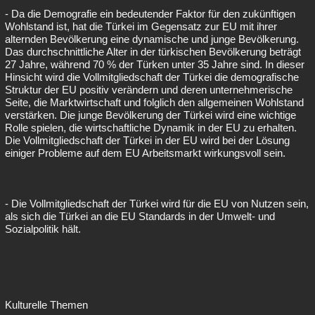
- Da die Demografie ein bedeutender Faktor für den zukünftigen
Wohlstand ist, hat die Türkei im Gegensatz zur EU mit ihrer
alternden Bevölkerung eine dynamische und junge Bevölkerung.
Das durchschnittliche Alter in der türkischen Bevölkerung beträgt
27 Jahre, während 70 % der Türken unter 35 Jahre sind. In dieser
Hinsicht wird die Vollmitgliedschaft der Türkei die demografische
Struktur der EU positiv verändern und deren unternehmerische
Seite, die Marktwirtschaft und folglich den allgemeinen Wohlstand
verstärken. Die junge Bevölkerung der Türkei wird eine wichtige
Rolle spielen, die wirtschaftliche Dynamik in der EU zu erhalten.
Die Vollmitgliedschaft der Türkei in der EU wird bei der Lösung
einiger Probleme auf dem EU Arbeitsmarkt wirkungsvoll sein.
- Die Vollmitgliedschaft der Türkei wird für die EU von Nutzen sein,
als sich die Türkei an die EU Standards in der Umwelt- und
Sozialpolitik hält.
Kulturelle Themen