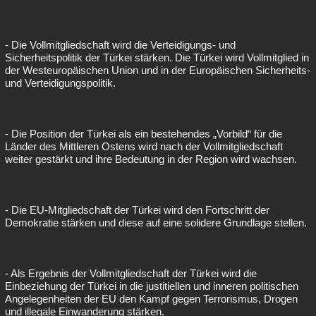
- Die Vollmitgliedschaft wird die Verteidigungs- und
Sicherheitspolitik der Türkei stärken. Die Türkei wird Vollmitglied in
der Westeuropäischen Union und in der Europäischen Sicherheits-
und Verteidigungspolitik.
- Die Position der Türkei als ein bestehendes „Vorbild“ für die
Länder des Mittleren Ostens wird nach der Vollmitgliedschaft
weiter gestärkt und ihre Bedeutung in der Region wird wachsen.
- Die EU-Mitgliedschaft der Türkei wird den Fortschritt der
Demokratie stärken und diese auf eine solidere Grundlage stellen.
- Als Ergebnis der Vollmitgliedschaft der Türkei wird die
Einbeziehung der Türkei in die justitiellen und inneren politischen
Angelegenheiten der EU den Kampf gegen Terrorismus, Drogen
und illegale Einwanderung stärken.