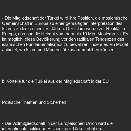
- Die Mitgliedschaft der Türkei wird ihre Position, die moslemische
Gemeinschaft in Europa zu einer gemäßigten Interpretation des
Islams zu lenken, weiter stärken. Der Islam wurde zur Realität in
Europa, das nun die Heimat von mehr als 10 Mio. Moslems ist. Es
ist möglich, diese Bevölkerung vor den radikalen Tendenzen des
islamischen Fundamentalismus zu bewahren, indem es ein Model
anbietet, wo Islam und Modernität zusammenleben können.
b. Vorteile für die Türkei aus der Mitgliedschaft in der EU
Politische Themen und Sicherheit
- Die Vollmitgliedschaft in der Europäischen Union wird die
internationale politische Effizienz der Türkei erhöhen.