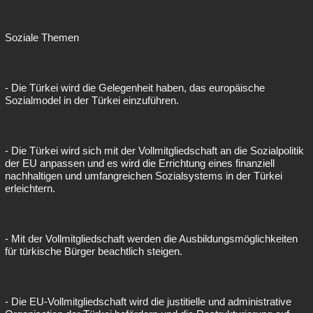
Soziale Themen
- Die Türkei wird die Gelegenheit haben, das europäische
Sozialmodel in der Türkei einzuführen.
- Die Türkei wird sich mit der Vollmitgliedschaft an die Sozialpolitik
der EU anpassen und es wird die Errichtung eines finanziell
nachhaltigen und umfangreichen Sozialsystems in der Türkei
erleichtern.
- Mit der Vollmitgliedschaft werden die Ausbildungsmöglichkeiten
für türkische Bürger beachtlich steigen.
- Die EU-Vollmitgliedschaft wird die justitielle und administrative