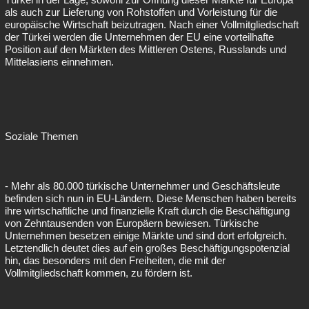
als auch zur Lieferung von Rohstoffen und Vorleistung für die
europäische Wirtschaft beizutragen. Nach einer Vollmitgliedschaft
der Türkei werden die Unternehmen der EU eine vorteilhafte
Position auf den Märkten des Mittleren Ostens, Russlands und
Mittelasiens einnehmen.
Soziale Themen
- Mehr als 80.000 türkische Unternehmer und Geschäftsleute
befinden sich nun in EU-Ländern. Diese Menschen haben bereits
ihre wirtschaftliche und finanzielle Kraft durch die Beschäftigung
von Zehntausenden von Europäern bewiesen. Türkische
Unternehmen besetzen einige Märkte und sind dort erfolgreich.
Letztendlich deutet dies auf ein großes Beschäftigungspotenzial
hin, das besonders mit den Freiheiten, die mit der
Vollmitgliedschaft kommen, zu fördern ist.