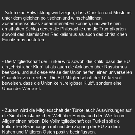
- Solch eine Entwicklung wird zeigen, dass Christen und Moslems
unter dem gleichen politischen und wirtschaftlichen
Zusammenschluss zusammenleben können, und wird einen
ernsthaften Schlag gegen die Philosophie und die Trumpfkarten
sowohl des islamischen Radikalismus als auch des christlichen
Fanatismus austeilen.
- Die Mitgliedschaft der Türkei wird sowohl die Kritik, dass die EU
ein „christlicher Klub“ ist als auch die Anklagen über Rassismus
beenden, und auf diese Weise der Union helfen, einen universellen
Charakter zu erreichen. Die EU-Mitgliedschaft der Türkei soll
beweisen, dass die Union kein „religiöser Klub“, sondern eine
Union der Werte ist.
- Zudem wird die Mitgliedschaft der Türkei auch Auswirkungen auf
die Sicht der islamischen Welt über Europa und den Westen im
Allgemeinen haben. Die Vollmitgliedschaft der Türkei soll die
kulturellen Beziehungen mit und den Zugang der EU zu dem
Nahen und Mittleren Osten positiv beeinflussen.