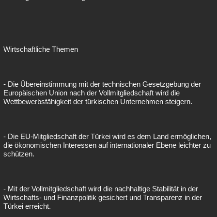
Wirtschaftliche Themen
- Die Übereinstimmung mit der technischen Gesetzgebung der
Europäischen Union nach der Vollmitgliedschaft wird die
Wettbewerbsfähigkeit der türkischen Unternehmen steigern.
- Die EU-Mitgliedschaft der Türkei wird es dem Land ermöglichen,
die ökonomischen Interessen auf internationaler Ebene leichter zu
schützen.
- Mit der Vollmitgliedschaft wird die nachhaltige Stabilität in der
Wirtschafts- und Finanzpolitik gesichert und Transparenz in der
Türkei erreicht.