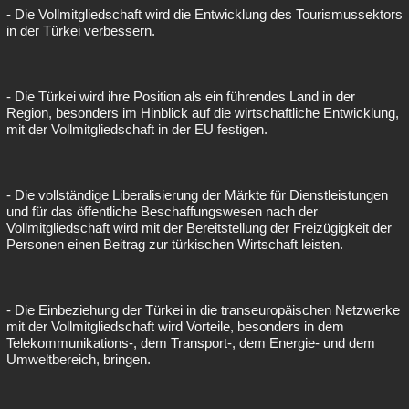
- Die Vollmitgliedschaft wird die Entwicklung des Tourismussektors
in der Türkei verbessern.
- Die Türkei wird ihre Position als ein führendes Land in der
Region, besonders im Hinblick auf die wirtschaftliche Entwicklung,
mit der Vollmitgliedschaft in der EU festigen.
- Die vollständige Liberalisierung der Märkte für Dienstleistungen
und für das öffentliche Beschaffungswesen nach der
Vollmitgliedschaft wird mit der Bereitstellung der Freizügigkeit der
Personen einen Beitrag zur türkischen Wirtschaft leisten.
- Die Einbeziehung der Türkei in die transeuropäischen Netzwerke
mit der Vollmitgliedschaft wird Vorteile, besonders in dem
Telekommunikations-, dem Transport-, dem Energie- und dem
Umweltbereich, bringen.