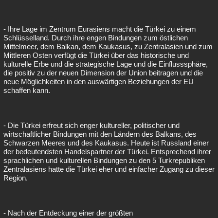
- Ihre Lage im Zentrum Eurasiens macht die Türkei zu einem
Schlüsselland. Durch ihre engen Bindungen zum östlichen
Mittelmeer, dem Balkan, dem Kaukasus, zu Zentralasien und zum
Mittleren Osten verfügt die Türkei über das historische und
kulturelle Erbe und die strategische Lage und die Einflusssphäre,
die positiv zu der neuen Dimension der Union beitragen und die
neue Möglichkeiten in den auswärtigen Beziehungen der EU
schaffen kann.
- Die Türkei erfreut sich enger kultureller, politischer und
wirtschaftlicher Bindungen mit den Ländern des Balkans, des
Schwarzen Meeres und des Kaukasus. Heute ist Russland einer
der bedeutendsten Handelspartner der Türkei. Entsprechend ihrer
sprachlichen und kulturellen Bindungen zu den 5 Turkrepubliken
Zentralasiens hatte die Türkei eher und einfacher Zugang zu dieser
Region.
- Nach der Entdeckung einer der größten