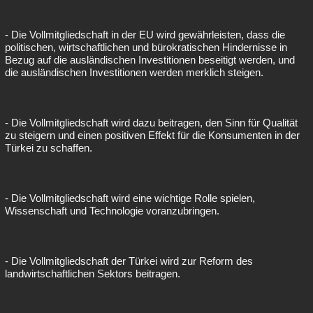
- Die Vollmitgliedschaft in der EU wird gewährleisten, dass die
politischen, wirtschaftlichen und bürokratischen Hindernisse in
Bezug auf die ausländischen Investitionen beseitigt werden, und
die ausländischen Investitionen werden merklich steigen.
- Die Vollmitgliedschaft wird dazu beitragen, den Sinn für Qualität
zu steigern und einen positiven Effekt für die Konsumenten in der
Türkei zu schaffen.
- Die Vollmitgliedschaft wird eine wichtige Rolle spielen,
Wissenschaft und Technologie voranzubringen.
- Die Vollmitgliedschaft der Türkei wird zur Reform des
landwirtschaftlichen Sektors beitragen.