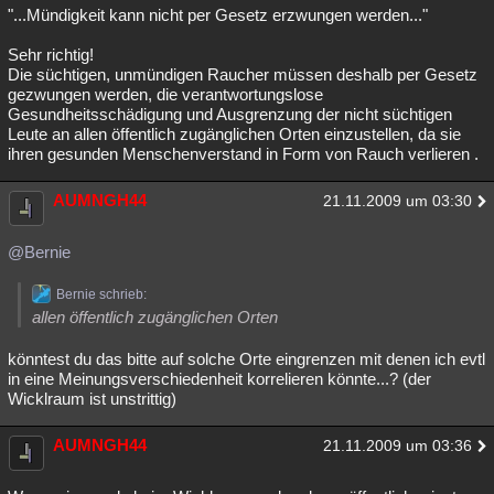
"...Mündigkeit kann nicht per Gesetz erzwungen werden..."
Sehr richtig!
Die süchtigen, unmündigen Raucher müssen deshalb per Gesetz
gezwungen werden, die verantwortungslose
Gesundheitsschädigung und Ausgrenzung der nicht süchtigen
Leute an allen öffentlich zugänglichen Orten einzustellen, da sie
ihren gesunden Menschenverstand in Form von Rauch verlieren .
AUMNGH44
21.11.2009 um 03:30
@Bernie
Bernie schrieb:
allen öffentlich zugänglichen Orten
könntest du das bitte auf solche Orte eingrenzen mit denen ich evtl
in eine Meinungsverschiedenheit korrelieren könnte...? (der
Wicklraum ist unstrittig)
AUMNGH44
21.11.2009 um 03:36