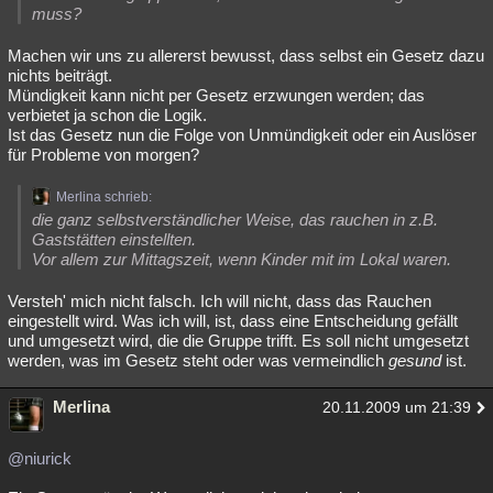
muss?
Machen wir uns zu allererst bewusst, dass selbst ein Gesetz dazu
nichts beiträgt.
Mündigkeit kann nicht per Gesetz erzwungen werden; das
verbietet ja schon die Logik.
Ist das Gesetz nun die Folge von Unmündigkeit oder ein Auslöser
für Probleme von morgen?
Merlina schrieb:
die ganz selbstverständlicher Weise, das rauchen in z.B.
Gaststätten einstellten.
Vor allem zur Mittagszeit, wenn Kinder mit im Lokal waren.
Versteh' mich nicht falsch. Ich will nicht, dass das Rauchen
eingestellt wird. Was ich will, ist, dass eine Entscheidung gefällt
und umgesetzt wird, die die Gruppe trifft. Es soll nicht umgesetzt
werden, was im Gesetz steht oder was vermeindlich
gesund
ist.
Merlina
20.11.2009 um 21:39
@niurick