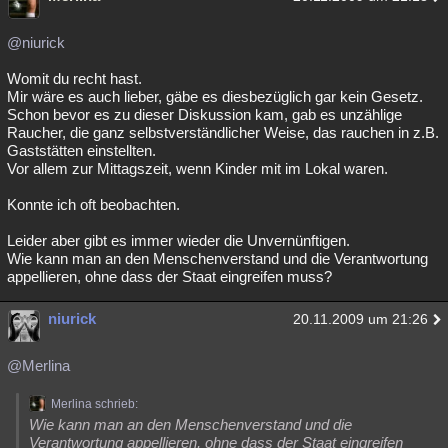
@niurick
Womit du recht hast.
Mir wäre es auch lieber, gäbe es diesbezüglich gar kein Gesetz.
Schon bevor es zu dieser Diskussion kam, gab es unzählige
Raucher, die ganz selbstverständlicher Weise, das rauchen in z.B.
Gaststätten einstellten.
Vor allem zur Mittagszeit, wenn Kinder mit im Lokal waren.
Konnte ich oft beobachten.
Leider aber gibt es immer wieder die Unvernünftigen.
Wie kann man an den Menschenverstand und die Verantwortung
appellieren, ohne dass der Staat eingreifen muss?
niurick
20.11.2009 um 21:26
@Merlina
Merlina schrieb:
Wie kann man an den Menschenverstand und die
Verantwortung appellieren, ohne dass der Staat eingreifen