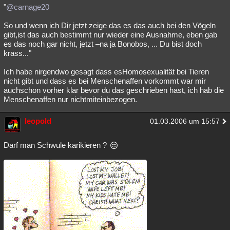
"
@carnage20
So und wenn ich Dir jetzt zeige das es das auch bei den Vögeln
gibt,ist das auch bestimmt nur wieder eine Ausnahme, eben gab
es das noch gar nicht, jetzt –na ja Bonobos, ... Du bist doch
krass..."
Ich habe nirgendwo gesagt dass esHomosexualität bei Tieren
nicht gibt und dass es bei Menschenaffen vorkommt war mir
auchschon vorher klar bevor du das geschrieben hast, ich hab die
Menschenaffen nur nichtmiteinbezogen.
leopold
01.03.2006 um 15:57
Darf man Schwule karikieren ?