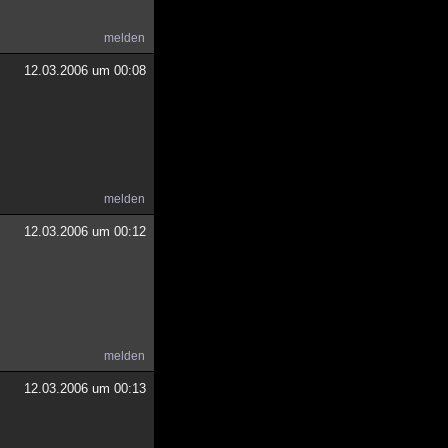
melden
12.03.2006 um 00:08
melden
12.03.2006 um 00:12
melden
12.03.2006 um 00:13