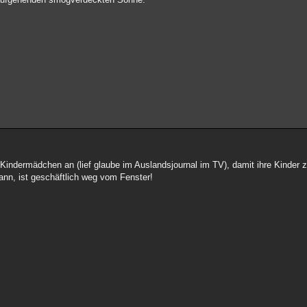
 Kindermädchen an (lief glaube im Auslandsjournal im TV), damit ihre Kinder
kann, ist geschäftlich weg vom Fenster!