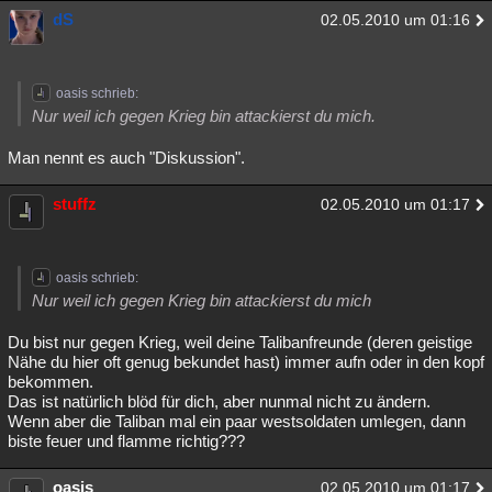
dS
02.05.2010 um 01:16
oasis schrieb:
Nur weil ich gegen Krieg bin attackierst du mich.
Man nennt es auch "Diskussion".
stuffz
02.05.2010 um 01:17
oasis schrieb:
Nur weil ich gegen Krieg bin attackierst du mich
Du bist nur gegen Krieg, weil deine Talibanfreunde (deren geistige
Nähe du hier oft genug bekundet hast) immer aufn oder in den kopf
bekommen.
Das ist natürlich blöd für dich, aber nunmal nicht zu ändern.
Wenn aber die Taliban mal ein paar westsoldaten umlegen, dann
biste feuer und flamme richtig???
oasis
02.05.2010 um 01:17