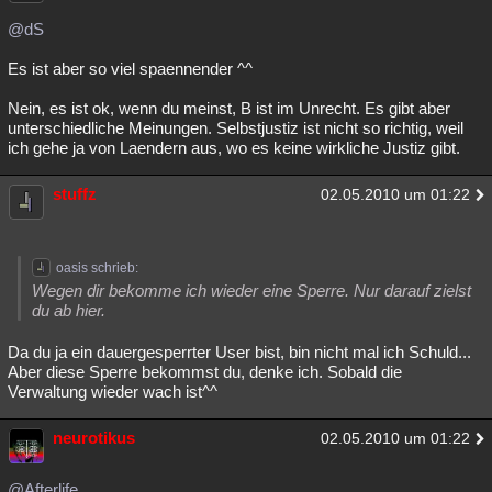
@dS
Es ist aber so viel spaennender ^^
Nein, es ist ok, wenn du meinst, B ist im Unrecht. Es gibt aber
unterschiedliche Meinungen. Selbstjustiz ist nicht so richtig, weil
ich gehe ja von Laendern aus, wo es keine wirkliche Justiz gibt.
stuffz
02.05.2010 um 01:22
oasis schrieb:
Wegen dir bekomme ich wieder eine Sperre. Nur darauf zielst
du ab hier.
Da du ja ein dauergesperrter User bist, bin nicht mal ich Schuld...
Aber diese Sperre bekommst du, denke ich. Sobald die
Verwaltung wieder wach ist^^
neurotikus
02.05.2010 um 01:22
@Afterlife