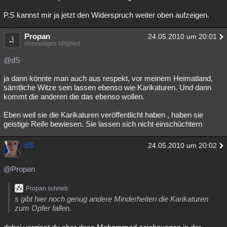
P.S kannst mir ja jetzt den Widerspruch weiter oben aufzeigen.
Propan
24.05.2010 um 20:01
ehemaliges Mitglied
@dS
ja dann könnte man auch aus respekt, vor meinem Heimatland,
sämtliche Witze sein lassen ebenso wie Karikaturen. Und dann
kommt die anderen die das ebenso wollen.
Eben weil sie die Karikaturen veröffentlicht haben , haben sie
geistige Reife bewiesen. Sie lassen sich nicht einschüchtern
dS
24.05.2010 um 20:02
@Propan
Propan schrieb:
s gibt hier noch genug andere Minderheiten die Karikaturen
zum Opfer fallen.