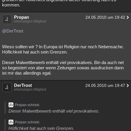
kommen.
Propan
24.05.2010 um 19:42
ehemaliges Mitglied
@DerTrost
Wieso sollten wir ? In Europa ist Religion nur noch Nebensache.
Höflichkeit hat auch sein Grenzen.
Dieser Malwettbewerb enthält viel provokatives. Bin da auch net
so begeistert von aber wenn Zeitungen sowas ausdrucken dann
ist mir das allerdings egal.
DerTrost
24.05.2010 um 19:47
ehemaliges Mitglied
Propan schrieb:
Dieser Malwettbewerb enthält viel provokatives.
Propan schrieb:
Höflichkeit hat auch sein Grenzen.