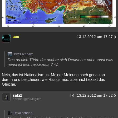
acc
13.12.2012 um 17:27
1923 schrieb:
Das du dich Türke der andere sich Deutscher oder sonst was
nennt ist kein rassismus ?
Nein, das ist Nationalismus. Meiner Meinung nach genau so
dumm und bescheuert wie Rassismus, aber nicht exakt das
Gleiche.
saki2
13.12.2012 um 17:32
ehemaliges Mitglied
DrNo schrieb: