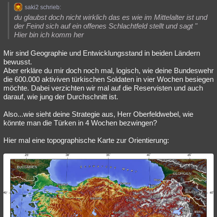
saki2 schrieb:
du glaubst doch nicht wirklich das es wie im Mittelalter ist und
der Feind sich auf ein offenes Schlachtfeld stellt und sagt "
Hier bin ich komm her
Mir sind Geographie und Entwicklungsstand in beiden Ländern
bewusst.
Aber erkläre du mir doch noch mal, logisch, wie deine Bundeswehr
die 600.000 aktiviven türkischen Soldaten in vier Wochen besiegen
möchte. Dabei verzichten wir mal auf die Reservisten und auch
darauf, wie jung der Durchschnitt ist.
Also...wie sieht deine Strategie aus, Herr Oberfeldwebel, wie
könnte man die Türken in 4 Wochen bezwingen?
Hier mal eine topographische Karte zur Orientierung: