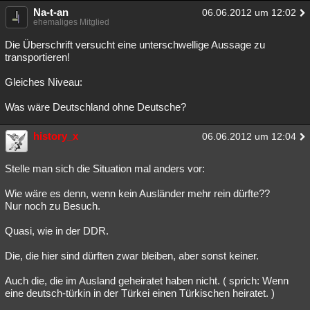
Na-t-an
06.06.2012 um 12:02
ehemaliges Mitglied
Die Überschrift versucht eine unterschwellige Aussage zu
transportieren!
Gleiches Niveau:
Was wäre Deutschland ohne Deutsche?
history_x
06.06.2012 um 12:04
Stelle man sich die Situation mal anders vor:
Wie wäre es denn, wenn kein Ausländer mehr rein dürfte??
Nur noch zu Besuch.
Quasi, wie in der DDR.
Die, die hier sind dürften zwar bleiben, aber sonst keiner.
Auch die, die im Ausland geheiratet haben nicht. ( sprich: Wenn
eine deutsch-türkin in der Türkei einen Türkischen heiratet. )