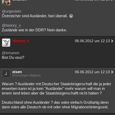
@urgestein
Östrreicher sind Ausländer, fast überall.
@history_x
Zustände wie in der DDR? Nein danke.
history_x
06.06.2012 um 12:13
@emanon
Bist Du ossi?
eisen
06.06.2012 um 12:13
ehemaliges Mitglied
Warum ? Ausländer mit Deutscher Staatsbrügerschaft die ja jeder
erwerben kann ist ja kein "Ausländer" mehr warum will man in
ienem land leben aber die Staatsbürgerschaftt nicht haben ?
Deutschland ohne Ausländer ? das wäre einfach Großartig denn
dann wäre alle Deutsch ob mit oder ohne Migrationshintergrund.