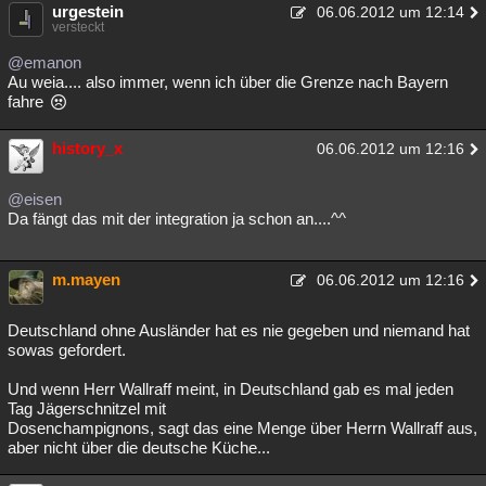
urgestein
06.06.2012 um 12:14
versteckt
@emanon
Au weia.... also immer, wenn ich über die Grenze nach Bayern
fahre
history_x
06.06.2012 um 12:16
@eisen
Da fängt das mit der integration ja schon an....^^
m.mayen
06.06.2012 um 12:16
Deutschland ohne Ausländer hat es nie gegeben und niemand hat
sowas gefordert.
Und wenn Herr Wallraff meint, in Deutschland gab es mal jeden
Tag Jägerschnitzel mit
Dosenchampignons, sagt das eine Menge über Herrn Wallraff aus,
aber nicht über die deutsche Küche...