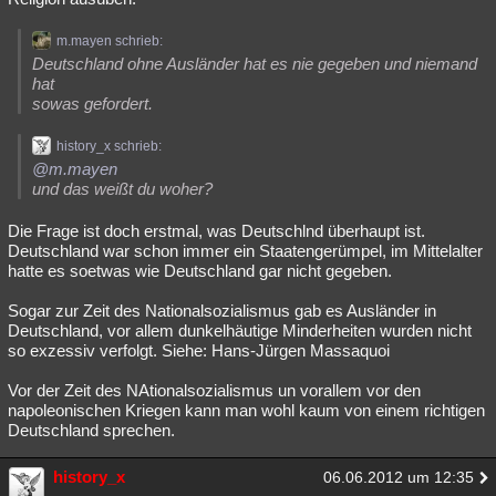
m.mayen schrieb:
Deutschland ohne Ausländer hat es nie gegeben und niemand
hat
sowas gefordert.
history_x schrieb:
@m.mayen
und das weißt du woher?
Die Frage ist doch erstmal, was Deutschlnd überhaupt ist.
Deutschland war schon immer ein Staatengerümpel, im Mittelalter
hatte es soetwas wie Deutschland gar nicht gegeben.
Sogar zur Zeit des Nationalsozialismus gab es Ausländer in
Deutschland, vor allem dunkelhäutige Minderheiten wurden nicht
so exzessiv verfolgt. Siehe: Hans-Jürgen Massaquoi
Vor der Zeit des NAtionalsozialismus un vorallem vor den
napoleonischen Kriegen kann man wohl kaum von einem richtigen
Deutschland sprechen.
history_x
06.06.2012 um 12:35