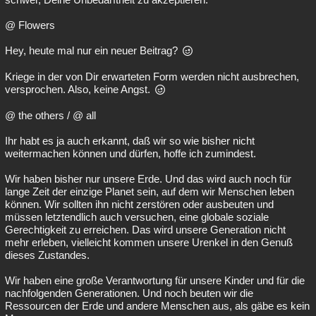
@ Flowers
Hey, heute mal nur ein neuer Beitrag?
Kriege in der von Dir erwarteten Form werden nicht ausbrechen,
versprochen. Also, keine Angst.
@ the others / @ all
Ihr habt es ja auch erkannt, daß wir so wie bisher nicht
weitermachen können und dürfen, hoffe ich zumindest.
Wir haben bisher nur unsere Erde. Und das wird auch noch für
lange Zeit der einzige Planet sein, auf dem wir Menschen leben
können. Wir sollten ihn nicht zerstören oder ausbeuten und
müssen letztendlich auch versuchen, eine globale soziale
Gerechtigkeit zu erreichen. Das wird unsere Generation nicht
mehr erleben, vielleicht kommen unsere Urenkel in den Genuß
dieses Zustandes.
Wir haben eine große Verantwortung für unsere Kinder und für die
nachfolgenden Generationen. Und noch beuten wir die
Ressourcen der Erde und andere Menschen aus, als gäbe es kein