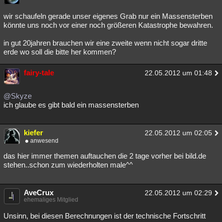
wir schaufeln gerade unser eigenes Grab nur ein Massensterben
könnte uns noch vor einer noch größeren Katastrophe bewahren.
in gut 20jahren brauchen wir eine zweite wenn nicht sogar dritte
erde wo soll die bitte her kommen?
fairy-tale
22.05.2012 um 01:48
@Skyze
ich glaube es gibt bald ein massensterben
kiefer
22.05.2012 um 02:05
anwesend
das hier immer themen auftauchen die 2 tage vorher bei bild.de
stehen..schon zum wiederholten male^^
AveCrux
22.05.2012 um 02:29
ehemaliges Mitglied
Unsinn, bei diesen Berechnungen ist der technische Fortschritt