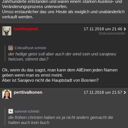
Jahrhunderte entstanden und waren einem starken Auslese- und
Veränderungsprozess unterworfen.
Umso erstaunlicher das uns Heute als ewiglich und unabänderlich
verkauft werden.
benihispeed
17.11.2018 um 21:46
Diskussionsleiter
CriticalRush schrieb:
der heilige geist soll aber auch der wind sein und sarajewu
heissen, stimmt das?
Ok, wenn du das sagst, man kann dem AllEinen jeden Namen
geben wenn man es ernst meint.
Aber ist Sarajevo nicht die Hauptstadt von Bosnien?
perttivalkonen
17.11.2018 um 21:57
sarevok schrieb:
die frühen christen haben es ja nicht anders gemacht die
hatten auch kein buch