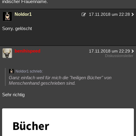
indischer Frauenname.
Noldor1
17.11.2018 um 22:28
Sorry. gelöscht
benihispeed
17.11.2018 um 22:29
Diskussionsleiter
Noldor1 schrieb:
Ganz einfach weil für mich die "heiligen Bücher" von
Menschenhand geschrieben sind.
Sehr richtig