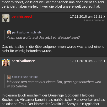
modern findet, vielleicht weil wir menschen uns doch nicht so sehr
verändert haben vielleicht weil die bibel unsere welt gepregt hat.
benihispeed
17.11.2018 um 22:21
Diskussionsleiter
perttivalkonen schrieb:
Ähm, und wofür soll das jetzt ein Beispiel sein?
Das nicht alles in die Bibel aufgenommen wurde was anscheinend
nicht für würdig befunden wurde.
perttivalkonen
17.11.2018 um 22:22
CriticalRush schrieb:
ich ahbe den namen aus einem film, genau geschrieben wird
er so Sarayu
In diesem Buch erscheint der Dreieinige Gott dem Held des
Buches als Afroamerikanerin, als nahöstlicher Handwerker und als
asiatische Frau. Der Name der Asiatin ist Sarayu, ein typischer