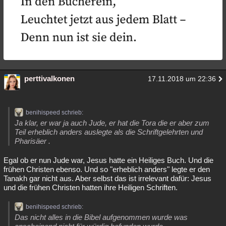
perttivalkonen
17.11.2018 um 22:36
benihispeed schrieb:
Ja klar, er war ja auch Jude, er hat die Tora die er aber zum
Teil erheblich anders auslegte als die Schriftgelehrten und
Pharisäer .
Egal ob er nun Jude war, Jesus hatte ein Heiliges Buch. Und die
frühen Christen ebenso. Und so "erheblich anders" legte er den
Tanakh gar nicht aus. Aber selbst das ist irrelevant dafür: Jesus
und die frühen Christen hatten ihre Heiligen Schriften.
benihispeed schrieb:
Das nicht alles in die Bibel aufgenommen wurde was