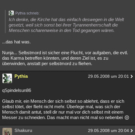
Pythia schrieb:
Ich denke, die Kirche hat das einfach deswegen in die Welt
gesetzt, weil sich sonst bei ihrer Tyrannenherrschaft die
Menschen scharenweise in den Tod gegangen wären.
...das hat was.
Nunja... Selbstmord ist sicher eine Flucht, vor aufgaben, die evtl.
das Karma betreffen könnten, und deren Ziel ist, es zu
überwinden, anstatt per selbstmord zu fliehen.
Pythia
29.05.2008 um 20:01
qSpindelsun86
Glaub mir, ein Mensch der sich selbst so ablehnt, dass er sich
selbst tötet, der flieht nicht mehr. Überlege mal, was sich der
Mensch damit antut, stell dir nur mal vor dich selbst mit einem
Messer zu schneiden. Das macht man nicht mal so nebenbei
Shakuru
29.05.2008 um 20:04