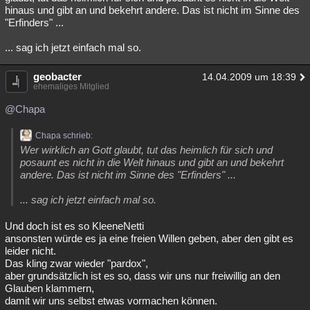
hinaus und gibt an und bekehrt andere. Das ist nicht im Sinne des
"Erfinders" ...
... sag ich jetzt einfach mal so.
geobacter
14.04.2009 um 18:39
ehemaliges Mitglied
@Chapa
Chapa schrieb:
Wer wirklich an Gott glaubt, tut das heimlich für sich und
posaunt es nicht in die Welt hinaus und gibt an und bekehrt
andere. Das ist nicht im Sinne des "Erfinders" ...
... sag ich jetzt einfach mal so.
Und doch ist es so KleeneNetti
ansonsten würde es ja eine freien Willen geben, aber den gibt es
leider nicht.
Das kling zwar wieder "pardox",
aber grundsätzlich ist es so, dass wir uns nur freiwillig an den
Glauben klammern,
damit wir uns selbst etwas vormachen können.