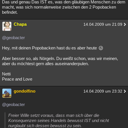
Das und genau Das IST es, was den gläubigen Menschen zu dem
macht, was sich normalerweise zwischen den 2 Popobacken
befindet.
Chapa
14.04.2009 um 21:09
@geobacter
Hey, mit deinen Popobacken hast du es aber heute
Aber besser so, als Nörgeln. Du weißt schon, was wir meinen,
aber du möchtest gern alles auseinanderpulen.
Netti
Peace and Love
gondolfino
14.04.2009 um 23:32
@geobacter
Freier Wille setzt voraus, dass man sich über die
Konsequenzen seines Handels bewusst IST und nicht
nurglaubt sich dessen bewusst zu sein.