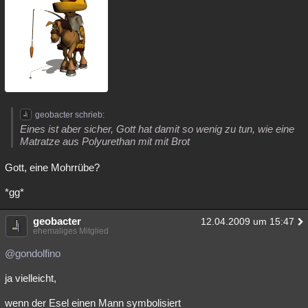
geobacter schrieb:
Eines ist aber sicher, Gott hat damit so wenig zu tun, wie eine
Matratze aus Polyurethan mit mit Brot
Gott, eine Mohrrübe?
*gg*
geobacter
12.04.2009 um 15:47
ehemaliges Mitglied
@gondolfino
ja vielleicht,
wenn der Esel einen Mann symbolisiert