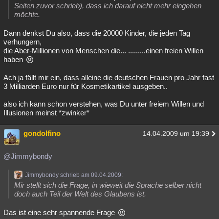
Seiten zuvor schrieb), dass ich darauf nicht mehr eingehen
möchte.
Dann denkst Du also, dass die 20000 Kinder, die jeden Tag
verhungern,
die Aber-Millionen von Menschen die... .........einen freien Willen
haben
Ach ja fällt mir ein, dass alleine die deutschen Frauen pro Jahr fast
3 Milliarden Euro nur für Kosmetikartikel ausgeben..
also ich kann schon verstehen, was Du unter freiem Willen und
Illusionen meinst *zwinker*
gondolfino
14.04.2009 um 19:39
@Jimmybondy
Jimmybondy schrieb am 09.04.2009:
Mir stellt sich die Frage, in wieweit die Sprache selber nicht
doch auch Teil der Welt des Glaubens ist.
Das ist eine sehr spannende Frage