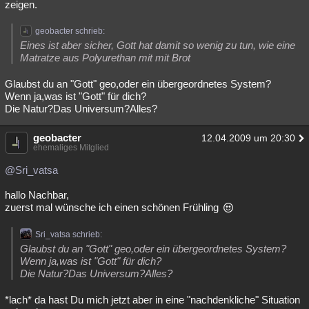
zeigen.
geobacter schrieb:
Eines ist aber sicher, Gott hat damit so wenig zu tun, wie eine
Matratze aus Polyurethan mit mit Brot
Glaubst du an "Gott" geo,oder ein übergeordnetes System?
Wenn ja,was ist "Gott" für dich?
Die Natur?Das Universum?Alles?
geobacter
12.04.2009 um 20:30
ehemaliges Mitglied
@Sri_vatsa
hallo Nachbar,
zuerst mal wünsche ich einen schönen Frühling
Sri_vatsa schrieb:
Glaubst du an "Gott" geo,oder ein übergeordnetes System?
Wenn ja,was ist "Gott" für dich?
Die Natur?Das Universum?Alles?
*lach* da hast Du mich jetzt aber in eine "nachdenkliche" Situation