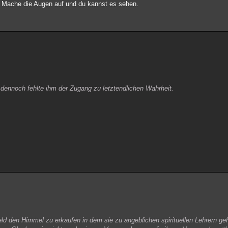
. Mache die Augen auf und du kannst es sehen.
 dennoch fehlte ihm der Zugang zu letztendlichen Wahrheit.
d den Himmel zu erkaufen in dem sie zu angeblichen spirituellen Lehrern geh