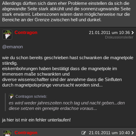
Allerdings dürften sich dann eher Probleme einstellen da sich die
abgewandte Seite stark abkühlt und die sonnenzugewandte Seite
stark erwärmt. Lebenszonen wären dann möglicherweise nur die
Bereiche an der Grenze zwischen hell und dunkel.
Contragon
21.01.2011 um 10:36
Diskussionsleiter
@emanon
wie du schon bereits geschrieben hast schwanken die magnetpole
ständig.
eiskernbohrungen haben bestätigt dass die magnetpole im
immensen maße schwankten und
diverse wissenschaflter sind der annahme dass die Sinfluten
durch magnetpolsprünge verursacht worden sind...
Contragon schrieb:
es wird weder jahreszeiten noch tag und nacht geben...den
diese setzen ein geneigte erdachse voraus...
ja hier ist mir ein fehler unterlaufen!
Contragon
21.01.2011 um 10:40