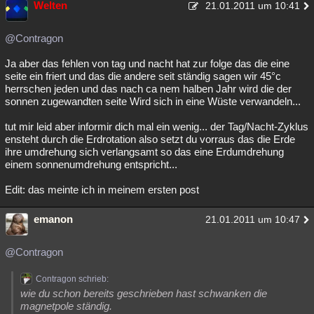
Welten
21.01.2011 um 10:41
@Contragon
Ja aber das fehlen von tag und nacht hat zur folge das die eine
seite ein friert und das die andere seit ständig sagen wir 45°c
herrschen jeden und das nach ca nem halben Jahr wird die der
sonnen zugewandten seite Wird sich in eine Wüste verwandeln...
tut mir leid aber informir dich mal ein wenig... der Tag/Nacht-Zyklus
ensteht durch die Erdrotation also setzt du vorraus das die Erde
ihre umdrehung sich verlangsamt so das eine Erdumdrehung
einem sonnenumdrehung entspricht...
Edit: das meinte ich in meinem ersten post
emanon
21.01.2011 um 10:47
@Contragon
Contragon schrieb:
wie du schon bereits geschrieben hast schwanken die
magnetpole ständig.