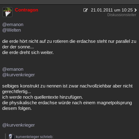
Contragon
21.01.2011 um 10:25
Diskussionsleiter
@emanon
@Welten
die erde hört nicht auf zu rotieren die erdachse steht nur parallel zu
der der sonne...
die erde dreht sich weiter.
@emanon
@kurvenkrieger
selbiges konstrukt zu nennen ist zwar nachvollziehbar aber nicht
gerechtfertig...
ich werde noch quellentexte hinzufügen.
die physikalische erdachse würde nach einem magnetpolsprung
diesem folgen.
@kurvenkrieger
kurvenkrieger schrieb: