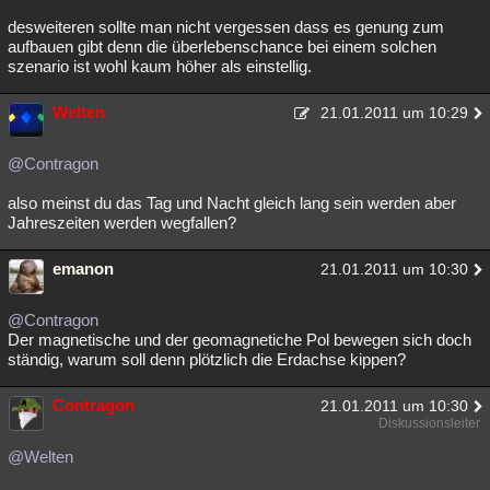
desweiteren sollte man nicht vergessen dass es genung zum
aufbauen gibt denn die überlebenschance bei einem solchen
szenario ist wohl kaum höher als einstellig.
Welten
21.01.2011 um 10:29
@Contragon
also meinst du das Tag und Nacht gleich lang sein werden aber
Jahreszeiten werden wegfallen?
emanon
21.01.2011 um 10:30
@Contragon
Der magnetische und der geomagnetiche Pol bewegen sich doch
ständig, warum soll denn plötzlich die Erdachse kippen?
Contragon
21.01.2011 um 10:30
Diskussionsleiter
@Welten