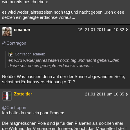
wie bereits beschrieben:
es wird weder jahreszeiten noch tag und nacht geben...den diese
setzen ein geneigte erdachse voraus...
emanon
21.01.2011 um 10:32
@Contragon
Contragon schrieb:
es wird weder jahreszeiten noch tag und nacht geben...den
diese setzen ein geneigte erdachse voraus...
Nöööö. Was passiert denn auf der der Sonne abgewandten Seite,
selbst bei Erdachsverschiebung = 0° ?
Zotteltier
21.01.2011 um 10:35
@Contragon
Ich hätte da mal ein paar Fragen:
Die magnetischen Pole sind ja für den Planeten als solchen eher
die Wirkung der Vorgänge im Inneren. Sprich das Magnetfeld stellt