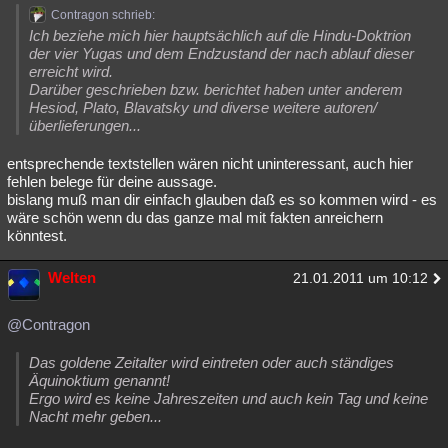
Contragon schrieb:
Ich beziehe mich hier hauptsächlich auf die Hindu-Doktrion
der vier Yugas und dem Endzustand der nach ablauf dieser
erreicht wird.
Darüber geschrieben bzw. berichtet haben unter anderem
Hesiod, Plato, Blavatsky und diverse weitere autoren/
überlieferungen...
entsprechende textstellen wären nicht uninteressant, auch hier
fehlen belege für deine aussage.
bislang muß man dir einfach glauben daß es so kommen wird - es
wäre schön wenn du das ganze mal mit fakten anreichern
könntest.
Welten
21.01.2011 um 10:12
@Contragon
Das goldene Zeitalter wird eintreten oder auch ständiges
Äquinoktium genannt!
Ergo wird es keine Jahreszeiten und auch kein Tag und keine
Nacht mehr geben...