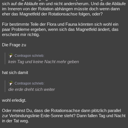
sich auf die Abläufe ein und nicht andersherum. Und da die Abläufe
im Inneren von der Rotation abhängen müsste doch wenn dann
eher das Magnetfeld der Rotationsachse folgen, oder?
Für bestimmte Teile der Flora und Fauna könnten sich wohl ein
paar Probleme ergeben, wenn sich das Magnetfeld ändert, das
erscheint mir richtig.
Die Frage zu
Contragon schrieb:
kein Tag und keine Nacht mehr geben
hat sich damit
Contragon schrieb:
die erde dreht sich weiter
wohl erledigt.
Oder meinst Du, dass die Rotationsachse dann plötzlich parallel
zur Verbindungslinie Erde-Sonne steht? Dann fallen Tag und Nacht
in der Tat weg.