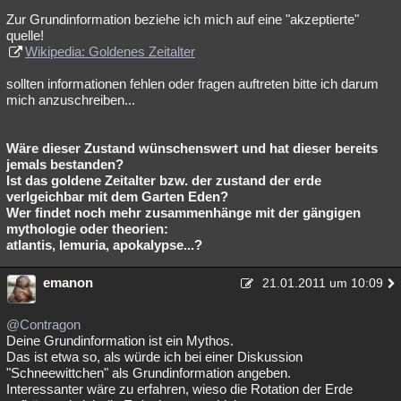
Zur Grundinformation beziehe ich mich auf eine "akzeptierte"
quelle!
Wikipedia: Goldenes Zeitalter
sollten informationen fehlen oder fragen auftreten bitte ich darum
mich anzuschreiben...
Wäre dieser Zustand wünschenswert und hat dieser bereits
jemals bestanden?
Ist das goldene Zeitalter bzw. der zustand der erde
verlgeichbar mit dem Garten Eden?
Wer findet noch mehr zusammenhänge mit der gängigen
mythologie oder theorien:
atlantis, lemuria, apokalypse...?
emanon
21.01.2011 um 10:09
@Contragon
Deine Grundinformation ist ein Mythos.
Das ist etwa so, als würde ich bei einer Diskussion
"Schneewittchen" als Grundinformation angeben.
Interessanter wäre zu erfahren, wieso die Rotation der Erde