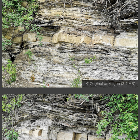
Original anzeigen (3,4 MB)