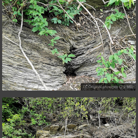
Original anzeigen (2,9 MB)