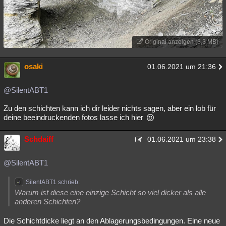
Original anzeigen (3,3 MB)
osaki
01.06.2021 um 21:36
@SilentABT1
Zu den schichten kann ich dir leider nichts sagen, aber ein lob für
deine beeindruckenden fotos lasse ich hier
Schdaiff
01.06.2021 um 23:38
@SilentABT1
SilentABT1 schrieb:
Warum ist diese eine einzige Schicht so viel dicker als alle
anderen Schichten?
Die Schichtdicke liegt an den Ablagerungsbedingungen. Eine neue