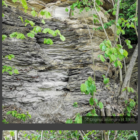
Original anzeigen (4,3 MB)