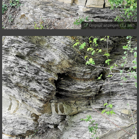
Original anzeigen (3,2 MB)