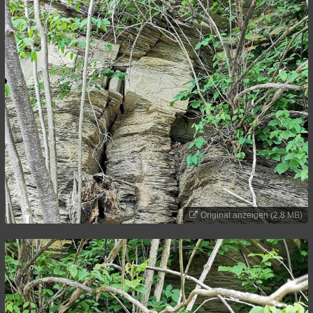
Original anzeigen (2,8 MB)