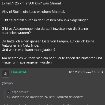
17 km,? 25 km,? 300 km? was Stimmt
Vieviel Steine sind aus welchem Material.
Gibt es Metallspuren in den Steinen bzw in Ablagerungen.
Gibt es Ablagerungen die darauf hinweisen wo die Steine
bearbeitet wurden?
Da hätte ich einen ganzen Liste von Fragen, auf die ich keine
Antworten im Netz finde.
Und wenn was kann man glauben?
Am besten es würden sich ein paar Leute finden die hinfahren und
Frage für Frage angehen würden.
Dorian14
10.12.2009 um 16:58
@espo
espo schrieb:
Du hast meine Aussage zu den Römern belächelt.