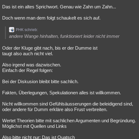
Das ist ein altes Sprichwort. Genau wie Zahn um Zahn...
Doch wenn man dem folgt schaukelt es sich auf.
PHK schrieb:
andere Wange hinhalten, funktioniert leider nicht immer
Oder der Kluge gibt nach, bis er der Dumme ist
taugt also auch nicht viel.
Also irgend was dazwischen.
Einfach der Regel folgen:
Bei der Diskusion bleibt bitte sachlich.
Fakten, Überlegungen, Spekulationen alles ist willkommen.
Nicht willkommen sind Gefühlsäusserungen die beleidigend sind,
oder andere für Dumm erkläre also Frust verbreiten.
Wertet Theorien bitte mit sachlichen Argumenten und Begründung.
Möglichst mit Quellen und Links
Also bitte nicht nur: Das ist Quatsch