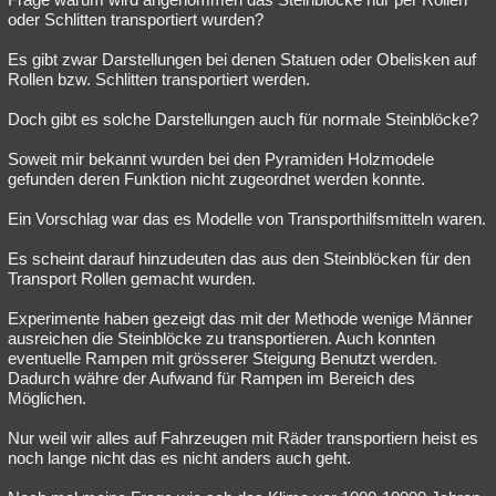
oder Schlitten transportiert wurden?
Es gibt zwar Darstellungen bei denen Statuen oder Obelisken auf
Rollen bzw. Schlitten transportiert werden.
Doch gibt es solche Darstellungen auch für normale Steinblöcke?
Soweit mir bekannt wurden bei den Pyramiden Holzmodele
gefunden deren Funktion nicht zugeordnet werden konnte.
Ein Vorschlag war das es Modelle von Transporthilfsmitteln waren.
Es scheint darauf hinzudeuten das aus den Steinblöcken für den
Transport Rollen gemacht wurden.
Experimente haben gezeigt das mit der Methode wenige Männer
ausreichen die Steinblöcke zu transportieren. Auch konnten
eventuelle Rampen mit grösserer Steigung Benutzt werden.
Dadurch währe der Aufwand für Rampen im Bereich des
Möglichen.
Nur weil wir alles auf Fahrzeugen mit Räder transportiern heist es
noch lange nicht das es nicht anders auch geht.