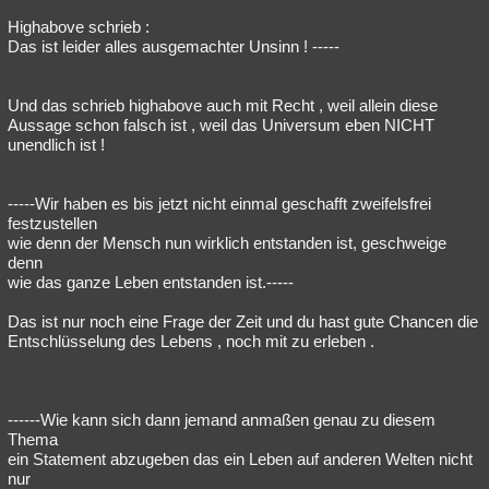
Highabove schrieb :
Das ist leider alles ausgemachter Unsinn ! -----
Und das schrieb highabove auch mit Recht , weil allein diese
Aussage schon falsch ist , weil das Universum eben NICHT
unendlich ist !
-----Wir haben es bis jetzt nicht einmal geschafft zweifelsfrei
festzustellen
wie denn der Mensch nun wirklich entstanden ist, geschweige
denn
wie das ganze Leben entstanden ist.-----
Das ist nur noch eine Frage der Zeit und du hast gute Chancen die
Entschlüsselung des Lebens , noch mit zu erleben .
------Wie kann sich dann jemand anmaßen genau zu diesem
Thema
ein Statement abzugeben das ein Leben auf anderen Welten nicht
nur