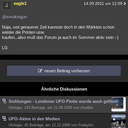
eagle1
14.09.2011 um 12:09
@smokingun
Naja, seit geraumer Zeit kannste doch in den Märkten schon
wieder die Printen usw.
kaufen...also muß das Forum ja auch im Sommer aktiv sein :-)
LG
neuen Beitrag verfassen
Ähnliche Diskussionen
Sichtungen - Londoner UFO-Flotte wurde auch gefilmt!
Ufologie, 143 Beiträge, am 21.09.2008 von shadike
UFO-Akten in den Medien
Ufologie, 45 Beiträge, am 12.12.2008 von Fedaykin