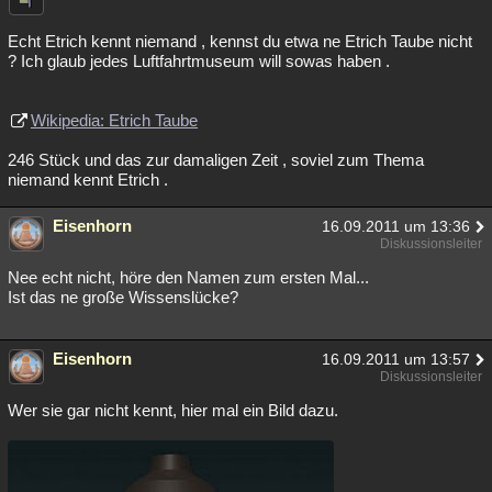
Echt Etrich kennt niemand , kennst du etwa ne Etrich Taube nicht
? Ich glaub jedes Luftfahrtmuseum will sowas haben .
Wikipedia: Etrich Taube
246 Stück und das zur damaligen Zeit , soviel zum Thema
niemand kennt Etrich .
Eisenhorn
16.09.2011 um 13:36
Diskussionsleiter
Nee echt nicht, höre den Namen zum ersten Mal...
Ist das ne große Wissenslücke?
Eisenhorn
16.09.2011 um 13:57
Diskussionsleiter
Wer sie gar nicht kennt, hier mal ein Bild dazu.