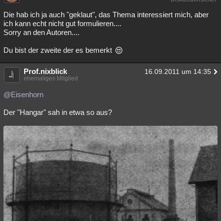
Die hab ich ja auch "geklaut", das Thema interessiert mich, aber
ich kann echt nicht gut formulieren....
Sorry an den Autoren....
Du bist der zweite der es bemerkt
Prof.nixblick
16.09.2011 um 14:35
ehemaliges Mitglied
@Eisenhorn
Der "Hangar" sah in etwa so aus?