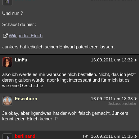
Und nun ?
Schaust du hier :
Wikipedia: Etrich
Junkers hat lediglich seinen Entwurf patentieren lassen .
LinFu
16.09.2011 um 13:32
also ich werde es mir wahrscheinlich bestellen. Nicht, das ich jetzt
daran glauben würde, aber klingt interessant und für mich ist es
wie eine Geschichte
Eisenhorn
16.09.2011 um 13:33
Diskussionsleiter
Ja okay, aber irgendwas hat der wohl falsch gemacht, Junkers
kennt jeder, Etrich keiner :P
berlinandi
16.09.2011 um 13:35