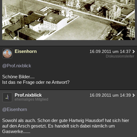
Eisenhorn
16.09.2011 um 14:37
Diskussionsleiter
@Prof.nixblick
Schöne Bilder....
Ist das ne Frage oder ne Antwort?
Prof.nixblick
16.09.2011 um 14:39
ehemaliges Mitglied
@Eisenhorn
Sowohl als auch. Schon der gute Hartwig Hausdorf hat sich hier
auf den Arsch gesetzt. Es handelt sich dabei nämlich um
Gaswerke......