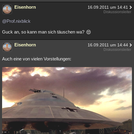
Eisenhorn
16.09.2011 um 14:41
Diskussionsleiter
@Prof.nixblick
Guck an, so kann man sich täuschen wa?
Eisenhorn
16.09.2011 um 14:44
Diskussionsleiter
Auch eine von vielen Vorstellungen: