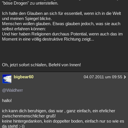
"böse Drogen" zu unterstellen.
Ich halte den Glauben an sich für essentiell, wenn ich in die Welt
und meinen Spiegel blicke.
Menschen wollen glauben. Etwas glauben jedoch, was sie auch
selbst erfahren können:
Und hier haben Religionen durchaus Potential, wenn auch das im
Moment in eine völlig destruktive Richtung zeigt...
Oh, jetzt sofort schlafen, Befehl von Innen!
bigbear60
04.07.2011 um 09:55
@Waldherr
hallo!
ich kann dich beruhigen, das war , ganz einfach, ein ehrlicher
zwischenmenschlicher gruß!
keine hintergedanken, kein doppelter boden, einfach nur so wie es
da steht! :-))