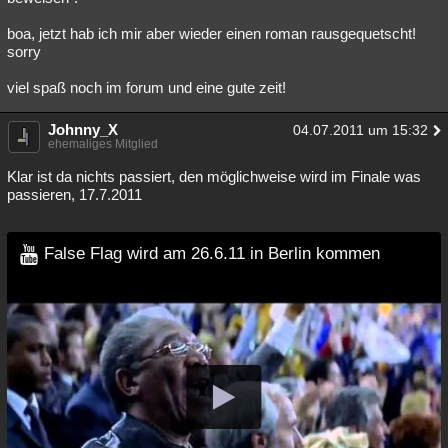
boa, jetzt hab ich mir aber wieder einen roman rausgequetscht!
sorry
viel spaß noch im forum und eine gute zeit!
Johnny_X
04.07.2011 um 15:32
ehemaliges Mitglied
Klar ist da nichts passiert, den möglichweise wird im Finale was
passieren, 17.7.2011
False Flag wird am 26.6.11 in Berlin kommen