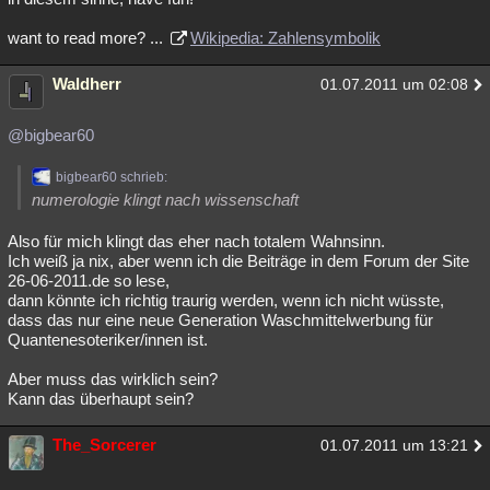
want to read more? ...
Wikipedia: Zahlensymbolik
Waldherr
01.07.2011 um 02:08
@bigbear60
bigbear60 schrieb:
numerologie klingt nach wissenschaft
Also für mich klingt das eher nach totalem Wahnsinn.
Ich weiß ja nix, aber wenn ich die Beiträge in dem Forum der Site
26-06-2011.de so lese,
dann könnte ich richtig traurig werden, wenn ich nicht wüsste,
dass das nur eine neue Generation Waschmittelwerbung für
Quantenesoteriker/innen ist.
Aber muss das wirklich sein?
Kann das überhaupt sein?
The_Sorcerer
01.07.2011 um 13:21