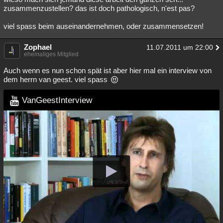
zusammenzustellen? das ist doch pathologisch, n'est pas?
viel spass beim auseinandernehmen, oder zusammensetzen!
Zophael
11.07.2011 um 22:00
ehemaliges Mitglied
Auch wenn es nun schon spät ist aber hier mal ein interview von
dem herrn van geest. viel spass
VanGeestInterview