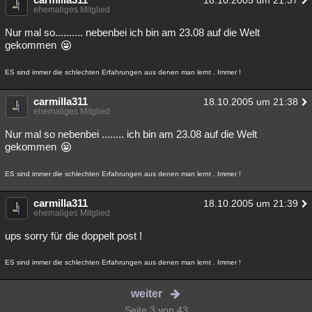
18.10.2005 um 21:37
ehemaliges Mitglied
Nur mal so.......... nebenbei ich bin am 23.08 auf die Welt
gekommen
ES sind immer die schlechten Erfahrungen aus denen man lernt . Immer !
carmilla311
18.10.2005 um 21:38
ehemaliges Mitglied
Nur mal so nebenbei ........ ich bin am 23.08 auf die Welt
gekommen
ES sind immer die schlechten Erfahrungen aus denen man lernt . Immer !
carmilla311
18.10.2005 um 21:39
ehemaliges Mitglied
ups sorry für die doppelt post !
ES sind immer die schlechten Erfahrungen aus denen man lernt . Immer !
weiter
Seite 3 von 43