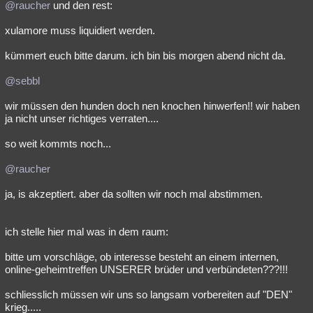
@raucher
und den rest:
xulamore muss liquidiert werden.
kümmert euch bitte darum. ich bin bis morgen abend nicht da.
@sebbl
wir müssen den hunden doch nen knochen hinwerfen!! wir haben
ja nicht unser richtiges verraten....
so weit kommts noch...
@raucher
ja, is akzeptiert. aber da sollten wir noch mal abstimmen.
ich stelle hier mal was in dem raum:
bitte um vorschläge, ob interesse besteht an einem internen,
online-geheimtreffen UNSERER brüder und verbündeten???!!!
schliesslich müssen wir uns so langsam vorbereiten auf "DEN"
krieg.....