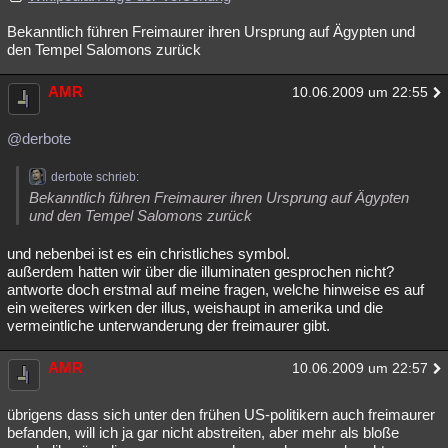
Bekanntlich führen Freimaurer ihren Ursprung auf Ägypten und
den Tempel Salomons zurück
AMR
10.06.2009 um 22:55
@derbote
derbote schrieb:
Bekanntlich führen Freimaurer ihren Ursprung auf Ägypten
und den Tempel Salomons zurück
und nebenbei ist es ein christliches symbol.
außerdem hatten wir über die illuminaten gesprochen nicht?
antworte doch erstmal auf meine fragen, welche hinweise es auf
ein weiteres wirken der illus, weishaupt in amerika und die
vermeintliche unterwanderung der freimaurer gibt.
AMR
10.06.2009 um 22:57
übrigens dass sich unter den frühen US-politikern auch freimaurer
befanden, will ich ja gar nicht abstreiten, aber mehr als bloße