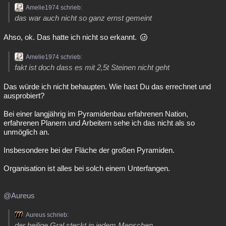
Amelie1974 schrieb:
das war auch nicht so ganz ernst gemeint
Ahso, ok. Das hatte ich nicht so erkannt.
Amelie1974 schrieb:
fakt ist doch dass es mit 2,5t Steinen nicht geht
Das würde ich nicht behaupten. Wie hast Du das errechnet und
ausprobiert?
Bei einer langjährig im Pyramidenbau erfahrenen Nation,
erfahrenen Planern und Arbeitern sehe ich das nicht als so
unmöglich an.
Insbesondere bei der Fläche der großen Pyramiden.
Organisation ist alles bei solch einem Unterfangen.
@Aureus
Aureus schrieb:
der heilige Gral steckt in jedem Menschen