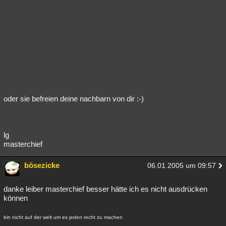
oder sie befreien deine nachbarn von dir :-)
lg
masterchief
bösezicke
06.01.2005 um 09:57
danke leiber masterchief besser hätte ich es nicht ausdrücken
können
bin nicht auf der welt um es jeden recht zu machen