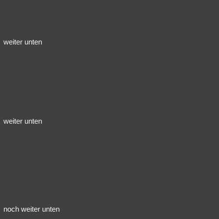
weiter unten
weiter unten
noch weiter unten