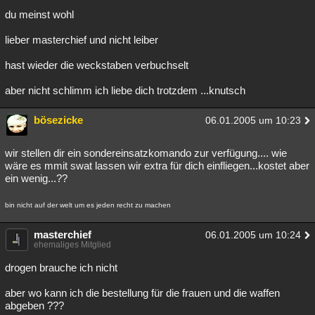
du meinst wohl
lieber masterchief und nicht leiber
hast wieder die weckstaben verbuchselt
aber nicht schlimm ich liebe dich trotzdem ...knutsch
bösezicke
06.01.2005 um 10:23
wir stellen dir ein sondereinsatzkomando zur verfügung.... wie
wäre es mmit swat lassen wir extra für dich einfliegen...kostet aber
ein wenig...??
bin nicht auf der welt um es jeden recht zu machen
masterchief
06.01.2005 um 10:24
ehemaliges Mitglied
drogen brauche ich nicht
aber wo kann ich die bestellung für die frauen und die waffen
abgeben ???