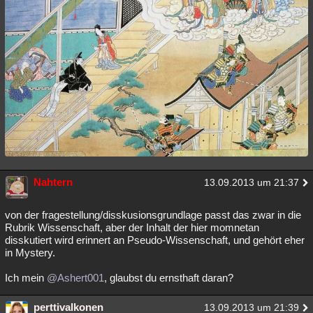
Nahtern
13.09.2013 um 21:37
von der fragestellung/disskusionsgrundlage passt das zwar in die
Rubrik Wissenschaft, aber der Inhalt der hier momnetan
disskutiert wird erinnert an Pseudo-Wissenschaft, und gehört eher
in Mystery.
Ich mein
@Ashert001
, glaubst du ernsthaft daran?
perttivalkonen
13.09.2013 um 21:39