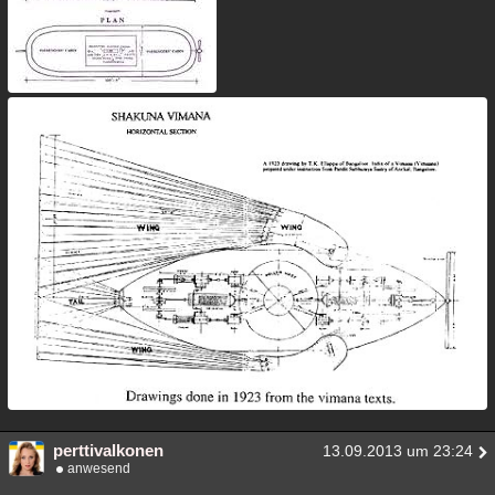
perttivalkonen
13.09.2013 um 23:24
anwesend