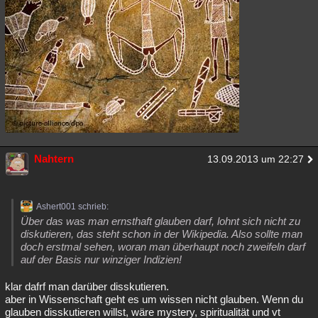
Nahtern
13.09.2013 um 22:27
Ashert001 schrieb:
Über das was man ernsthaft glauben darf, lohnt sich nicht zu
diskutieren, das steht schon in der Wikipedia. Also sollte man
doch erstmal sehen, woran man überhaupt noch zweifeln darf
auf der Basis nur winziger Indizien!
klar dafrf man darüber disskutieren.
aber in Wissenschaft geht es um wissen nicht glauben. Wenn du
glauben disskutieren willst, wäre mystery, spiritualität und vt