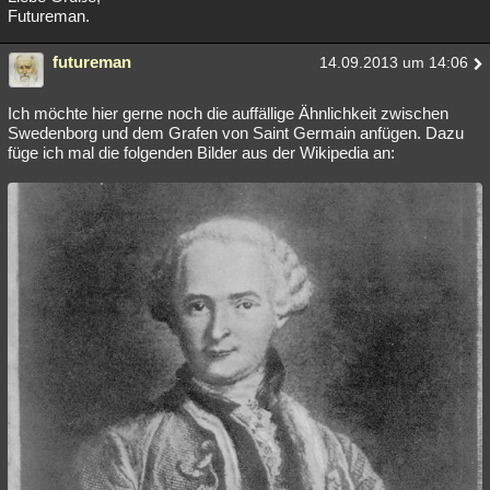
Futureman.
futureman
14.09.2013 um 14:06
Ich möchte hier gerne noch die auffällige Ähnlichkeit zwischen
Swedenborg und dem Grafen von Saint Germain anfügen. Dazu
füge ich mal die folgenden Bilder aus der Wikipedia an: