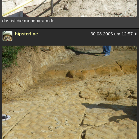
das ist die mondpyramide
hipsterline
30.08.2006 um 12:57