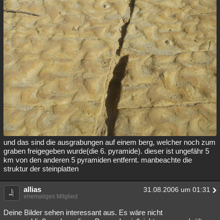
und das sind die ausgrabungen auf einem berg, welcher noch zum
graben freigegeben wurde(die 6. pyramide). dieser ist ungefähr 5
km von den anderen 5 pyramiden entfernt. manbeachte die
struktur der steinplatten
allias
31.08.2006 um 01:31
ehemaliges Mitglied
Deine Bilder sehen interessant aus. Es wäre nicht