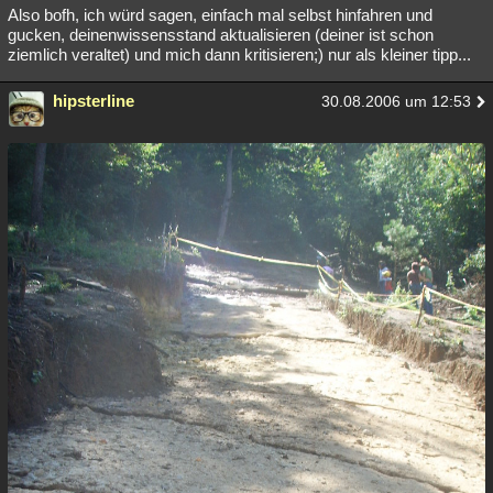
Also bofh, ich würd sagen, einfach mal selbst hinfahren und
gucken, deinenwissensstand aktualisieren (deiner ist schon
ziemlich veraltet) und mich dann kritisieren;) nur als kleiner tipp...
hipsterline
30.08.2006 um 12:53