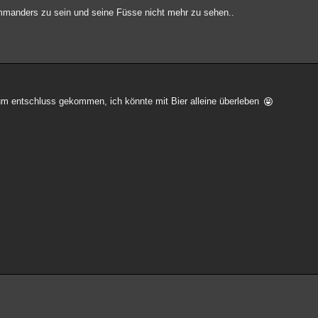
immanders zu sein und seine Füsse nicht mehr zu sehen..
um entschluss gekommen, ich könnte mit Bier alleine überleben