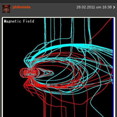
philomela
28.02.2011 um 16:38