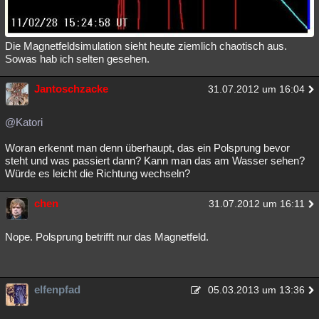
Die Magnetfeldsimulation sieht heute ziemlich chaotisch aus.
Sowas hab ich selten gesehen.
Jantoschzacke
31.07.2012 um 16:04
@Katori
Woran erkennt man denn überhaupt, das ein Polsprung bevor
steht und was passiert dann? Kann man das am Wasser sehen?
Würde es leicht die Richtung wechseln?
chen
31.07.2012 um 16:11
Nope. Polsprung betrifft nur das Magnetfeld.
elfenpfad
05.03.2013 um 13:36