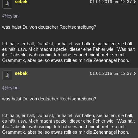
sebek
01.01.2016 um 12:37
@leylani
was hälst Du von deutscher Rechtschreibung?
Ich halte, er hält, Du hälst, ihr haltet, wir halten, sie halten, sie hält,
es hält, usw. Mich macht speziell dieser eine Fehler wie: "Was hält
ihr..." absolut wahnsinnig. Ich habe es auch nicht mehr so mit
Grammatik, aber bei so etwas rollt es mir die Zehennägel hoch.
sebek
01.01.2016 um 12:37
@leylani
was hälst Du von deutscher Rechtschreibung?
Ich halte, er hält, Du hälst, ihr haltet, wir halten, sie halten, sie hält,
es hält, usw. Mich macht speziell dieser eine Fehler wie: "Was hält
ihr..." absolut wahnsinnig. Ich habe es auch nicht mehr so mit
Grammatik, aber bei so etwas rollt es mir die Zehennägel hoch.