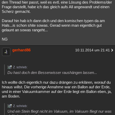
den Thread hier passt, weil es evtl. eine Lösung des Problems/der
Frage darstellt, habe ich das gleich aufs All angewandt und einen
Scherz gemacht.
Darauf hin hab ich dann dich und den komischen typen da am
Hals...is schon shite sowas. Gerad wenn man eigentlich gut
gelaunt an sowas rangeht...
NG
gerhard86
10.11.2014 um 21:41
Z. schrieb:
Du hast doch den Besserwisser raushängen lassen...
Ich wollte dich eigentlich nur dazu drängen zu erklären, worauf du
hinaus willst. Die vorherige Annahme war ein Ballon auf der Erde,
und in einer Vakuumkammer auf der Erde liegt ein Ballon eben, ja,
am Boden.
Z. schrieb:
Und ein Stein fliegt nicht im Vakuum, im Vakuum fliegt nur was