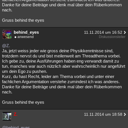
Danke für deine Beiträge und denk mal über dein Rüberkommen
nach.
Gruss behind the eyes
behind_eyes
11.11.2014 um 16:52
anwesend
Diskussionsleiter
@Z.
Ja, jetzt weiss jeder wie gross deine Physikkenntnisse sind,
trotzdem nervst du und bist meilenweit am Threadthema vorbei.
Ich gebe zu, deine Ausführungen haben eng verwandt damit zu
tun, manches war auch nützlich aber wahrscheinlich nur angeführt
um dein Ego zu pushen.
Kurz, du hast Recht, leider am Thema vorbei und unter einer
fachlichen Argumentation verstehe zumindest ich was anderes.
Danke für deine Beiträge und denk mal über dein Rüberkommen
nach.
Gruss behind the eyes
Z.
11.11.2014 um 18:58
@behind_eyes