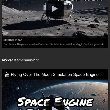
Externer Inhalt
Durch das Abspielen werden Daten an Youtube übermittelt und ggf. Cookies gesetzt.
Andere Kameraansicht
Flying Over The Moon Simulation Space Engine