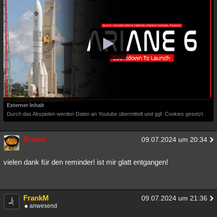
Externer Inhalt
Durch das Abspielen werden Daten an Youtube übermittelt und ggf. Cookies gesetzt.
Roesti
09.07.2024 um 20:34
vielen dank für den reminder! ist mir glatt entgangen!
FrankM
09.07.2024 um 21:36
anwesend