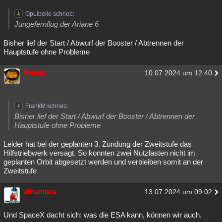
OpLibelle schrieb:
Jungefernflug der Ariane 6
Bisher lief der Start / Abwurf der Booster / Abtrennen der
Hauptstufe ohne Probleme
Roesti
10.07.2024 um 12:40
FrankM schrieb:
Bisher lief der Start / Abwurf der Booster / Abtrennen der
Hauptstufe ohne Probleme
Leider hat bei der geplanten 3. Zündung der Zweitstufe das
Hilfstriebwerk versagt. So konnten zwei Nutzlasten nicht im
geplanten Orbit abgesetzt werden und verbleiben somit an der
Zweitstufe
alhambra
13.07.2024 um 09:02
Und SpaceX dacht sich: was die ESA kann, können wir auch.