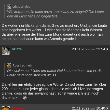
orlets schrieb:
Wie kommen die dann dazu , so etwas zu zeigen? Die Leute
dort im Livechat sind begeistert...
Die wollen nur klicks um damit Geld zu machen. Und ja, die Leute
sind begeistert ich weiss... Leider hat die Mehrheit kein Wissen
darüber wie lange der Flug zum Mond dauert und auch wo man
selber nachschauen kann wo Artemis gerade ist.
orlets
20.11.2022 um 23:54
Roesti schrieb:
Die wollen nur klicks um damit Geld zu machen. Und ja, die
Leute sind begeistert ich weiss.
Da fehlen mir ehrlich gesagt die Worte. Da schauen zum Teil über
200 Leute zu und jeder glaubt, dass die wirklich Live übertragen.
Danke, dass du das erwähnt hast, sonst würde ich jetzt noch
davor sitzen
Roesti
21.11.2022 um 10:40