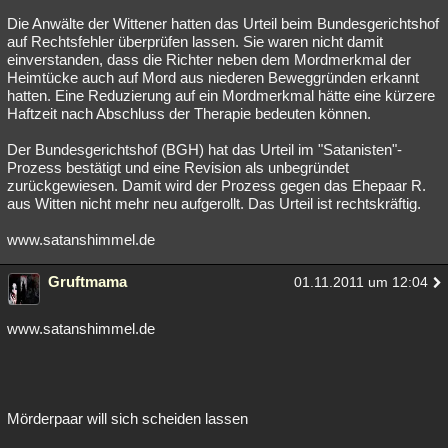
Die Anwälte der Wittener hatten das Urteil beim Bundesgerichtshof
auf Rechtsfehler überprüfen lassen. Sie waren nicht damit
einverstanden, dass die Richter neben dem Mordmerkmal der
Heimtücke auch auf Mord aus niederen Beweggründen erkannt
hatten. Eine Reduzierung auf ein Mordmerkmal hätte eine kürzere
Haftzeit nach Abschluss der Therapie bedeuten können.
Der Bundesgerichtshof (BGH) hat das Urteil im "Satanisten"-
Prozess bestätigt und eine Revision als unbegründet
zurückgewiesen. Damit wird der Prozess gegen das Ehepaar R.
aus Witten nicht mehr neu aufgerollt. Das Urteil ist rechtskräftig.
www.satanshimmel.de
Gruftmama
01.11.2011 um 12:04
www.satanshimmel.de
Mörderpaar will sich scheiden lassen