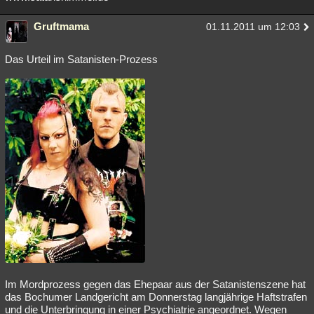
Gruftmama
01.11.2011 um 12:03
Das Urteil im Satanisten-Prozess
Im Mordprozess gegen das Ehepaar aus der Satanistenszene hat
das Bochumer Landgericht am Donnerstag langjährige Haftstrafen
und die Unterbringung in einer Psychiatrie angeordnet. Wegen