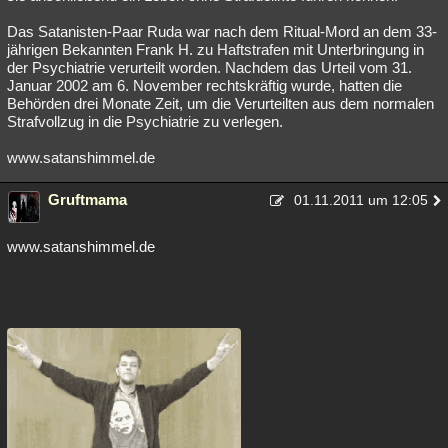
Das Satanisten-Paar Ruda war nach dem Ritual-Mord an dem 33-
jährigen Bekannten Frank H. zu Haftstrafen mit Unterbringung in
der Psychiatrie verurteilt worden. Nachdem das Urteil vom 31.
Januar 2002 am 6. November rechtskräftig wurde, hatten die
Behörden drei Monate Zeit, um die Verurteilten aus dem normalen
Strafvollzug in die Psychiatrie zu verlegen.
www.satanshimmel.de
Gruftmama
01.11.2011 um 12:05
www.satanshimmel.de