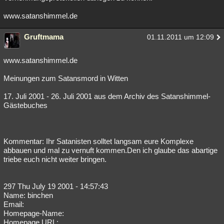
www.satanshimmel.de
Gruftmama
01.11.2011 um 12:09
www.satanshimmel.de
Meinungen zum Satansmord in Witten
17. Juli 2001 - 26. Juli 2001 aus dem Archiv des Satanshimmel-
Gästebuches
Kommentar: Ihr Satanisten solltet langsam eure Komplexe
abbauen und mal zu vernuft kommen.Den ich glaube das abartige
triebe euch nicht weiter bringen.
297 Thu July 19 2001 - 14:57:43
Name: binchen
Email:
Homepage-Name:
Homepage URL: