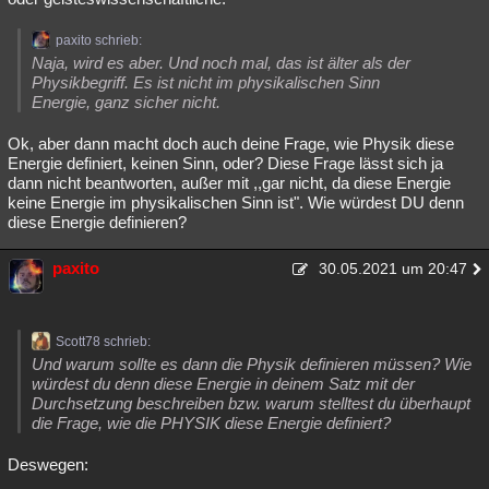
paxito schrieb:
Naja, wird es aber. Und noch mal, das ist älter als der
Physikbegriff. Es ist nicht im physikalischen Sinn
Energie, ganz sicher nicht.
Ok, aber dann macht doch auch deine Frage, wie Physik diese
Energie definiert, keinen Sinn, oder? Diese Frage lässt sich ja
dann nicht beantworten, außer mit ,,gar nicht, da diese Energie
keine Energie im physikalischen Sinn ist". Wie würdest DU denn
diese Energie definieren?
paxito
30.05.2021 um 20:47
Scott78 schrieb:
Und warum sollte es dann die Physik definieren müssen? Wie
würdest du denn diese Energie in deinem Satz mit der
Durchsetzung beschreiben bzw. warum stelltest du überhaupt
die Frage, wie die PHYSIK diese Energie definiert?
Deswegen: