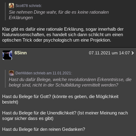
Scott78 schrieb:
Sie nehmen Dinge wahr, für die es keine rationalen
Erklärungen
Klar gibt es dafür eine rationale Erklärung, sogar innerhalb der
Naturwissenschaften, es handelt sich dann schlicht um einen
optischen Trick oder psychologisch um eine Projektion.
6Sinn
07.11.2021 um 14:07
DerHilden schrieb am 11.01.2021:
Hast du dafür Belege, welche revolutionären Erkenntnisse, die
belegt sind, nicht in der Schulbildung vermittelt werden?
Hast du Belege für Gott? (könnte es geben, die Möglichkeit
besteht)
Hast du Belege für die Unendlichkeit? (Ist meiner Meinung nach
sogar sicher dass es gibt)
Hast du Belege für den reinen Gedanken?