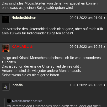
Das sind alles Möglichkeiten von denen wir ausgehen können,
ohne dass es je einen Beleg dafür geben wird!
Nebelmädchen
09.01.2022 um 01:09
Ich verstehe den Unterschied noch nicht ganz, aber auf mich trifft
alles zu was für Indigokinder zu gelten scheint.
KAALAEL
09.01.2022 um 10:24
Indigo und Kristall Menschen scheinen sich für was besonderes
zu halten.
Das ist schon der einzige Unterschied den es gibt .
Ansonsten sind die wie jeder andere Mensch auch.
Selbst wenn sie es nicht gerne hören .
Indafla
10.01.2022 um 18:22
Nebelmädchen schrieb:
ch verstehe den Unterschied noch nicht ganz, aber auf mich