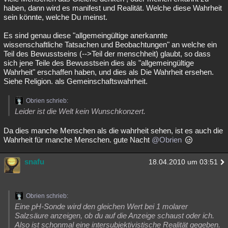
haben, dann wird es manifest und Realität. Welche diese Wahrheit
sein könnte, welche Du meinst.
Es sind genau diese "allgemeingültige anerkannte
wissenschaftliche Tatsachen und Beobachtungen" an welche ein
Teil des Bewusstseins (-->Teil der menschheit) glaubt, so dass
sich jene Teile des Bewusstsein dies als "allgemeingültige
Wahrheit" erschaffen haben, und dies als Die Wahrheit ersehen.
Siehe Religion. als Gemeinschaftswahrheit.
Obrien schrieb:
Leider ist die Welt kein Wunschkonzert.
Da dies manche Menschen als die wahrheit sehen, ist es auch die
Wahrheit für manche Menschen. gute Nacht
@Obrien
snafu
18.04.2010 um 03:51
Obrien schrieb:
Eine pH-Sonde wird den gleichen Wert bei 1 molarer
Salzsäure anzeigen, ob du auf die Anzeige schaust oder ich.
Also ist schonmal eine intersubjektivistische Realität gegeben.