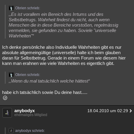
Obrien schrieb:
,,Es ist vorallem ein Bereich des Irrtums und des
Selbstbetrugs. Wahrheit findest du nicht, auch wenn
Menschen die in diese Bereiche vorstoßen, regelmässig
vermelden, sie gefunden zu haben. Soviele "universelle
Wahrheiten"“
Ich denke persönliche also Individuelle Wahrheiten gibt es nur
absolute allgemeingültige (universelle) halte ich beim glauben
daran für Selbstbetrug. Gerade in einem Forum wie diesem hier
kann man erahnen wie viele Wahrheiten es eigentlich gibt.
Obrien schrieb:
,,Wenn du mal tatsächlich welche hättest“
habe ich tatsächlich sowie Du deine hast.....
anybodyx
18.04.2010 um 02:29
ehemaliges Mitglied
anybodyx schrieb: