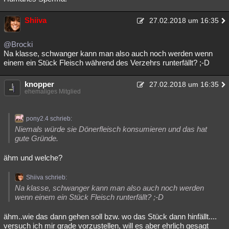
Shiiva
27.02.2018 um 16:35
@Brocki
Na klasse, schwanger kann man also auch noch werden wenn
einem ein Stück Fleisch während des Verzehrs runterfällt? ;-D
knopper
27.02.2018 um 16:35
ehemaliges Mitglied
pony2.4 schrieb:
Niemals würde sie Dönerfleisch konsumieren und das hat
gute Gründe.
ähm und welche?
Shiiva schrieb:
Na klasse, schwanger kann man also auch noch werden
wenn einem ein Stück Fleisch runterfällt? ;-D
ähm..wie das dann gehen soll bzw. wo das Stück dann hinfällt....
versuch ich mir grade vorzustellen, will es aber ehrlich gesagt